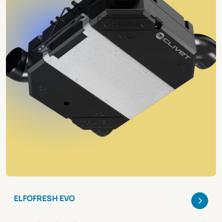
>
ELFOFRESH EVO