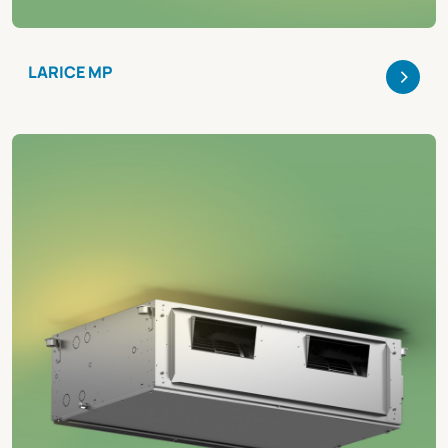
>
LARICE MP