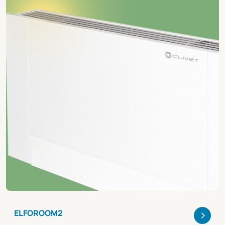
>
ELFOROOM2