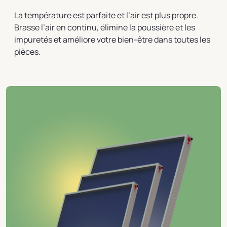
La température est parfaite et l’air est plus propre.
Brasse l’air en continu, élimine la poussière et les
impuretés et améliore votre bien-être dans toutes les
pièces.