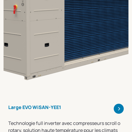
>
Large EVO WiSAN-YEE1
Technologie full inverter avec compresseurs scroll o
rotary, solution haute température pour les climats