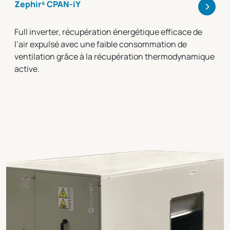
>
Zephir⁴ CPAN-iY
Full inverter, récupération énergétique efficace de
l’air expulsé avec une faible consommation de
ventilation grâce à la récupération thermodynamique
active.