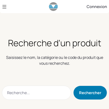
Saut au contenu principal
Connexion
Recherche d'un produit
Saisissez le nom, la catégorie ou le code du produit que
vous recherchez.