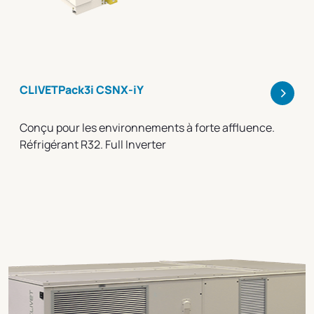
>
CLIVETPack3i CSNX-iY
Conçu pour les environnements à forte affluence.
Réfrigérant R32. Full Inverter