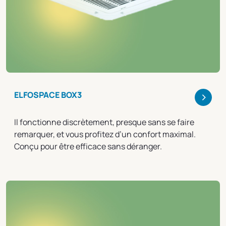
>
ELFOSPACE BOX3
Il fonctionne discrètement, presque sans se faire
remarquer, et vous profitez d’un confort maximal.
Conçu pour être efficace sans déranger.