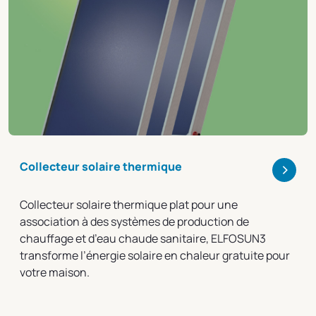
>
Collecteur solaire thermique
Collecteur solaire thermique plat pour une
association à des systèmes de production de
chauffage et d’eau chaude sanitaire, ELFOSUN3
transforme l’énergie solaire en chaleur gratuite pour
votre maison.