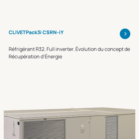
>
CLIVETPack3i CSRN-iY
Réfrigérant R32. Full inverter. Évolution du concept de
Récupération d’Énergie