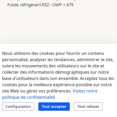
froids, réfrigérant R32 - GWP = 675
Nous utilisons des cookies pour fournir un contenu
personnalisé, analyser les tendances, administrer le site,
suivre les mouvements des utilisateurs sur le site et
collecter des informations démographiques sur notre
base d'utilisateurs dans son ensemble. Acceptez tous les
cookies pour la meilleure expérience possible sur notre
site Web ou gérez vos préférences.
Visitez notre
politique de confidentialité
Configuration
Tout accepter
Tout refuser