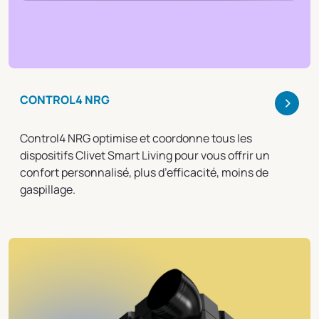
>
CONTROL4 NRG
Control4 NRG optimise et coordonne tous les
dispositifs Clivet Smart Living pour vous offrir un
confort personnalisé, plus d’efficacité, moins de
gaspillage.