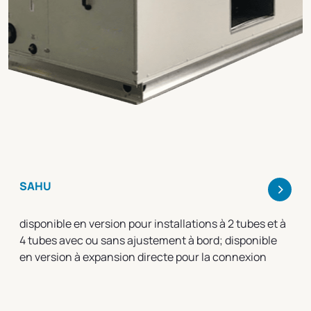
>
SAHU
disponible en version pour installations à 2 tubes et à
4 tubes avec ou sans ajustement à bord; disponible
en version à expansion directe pour la connexion