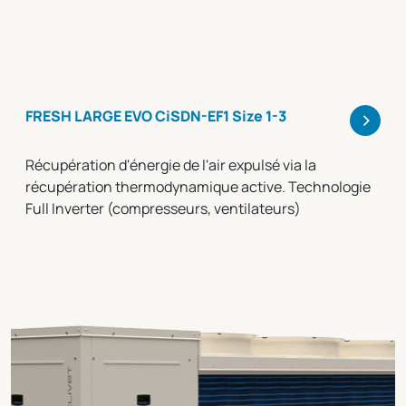
>
FRESH LARGE EVO CiSDN-EF1 Size 1-3
Récupération d'énergie de l'air expulsé via la
récupération thermodynamique active. Technologie
Full Inverter (compresseurs, ventilateurs)