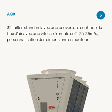
>
AQX
32 tailles standard avec une couverture continue du
flux d'air avec une vitesse frontale de 2,2 à 2,5m/s;
personnalisation des dimensions en hauteur