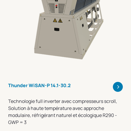
>
Thunder WiSAN-P 14.1-30.2
Technologie full inverter avec compresseurs scroll,
Solution à haute température avec approche
modulaire, réfrigérant naturel et écologique R290 -
GWP = 3