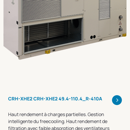
>
CRH-XHE2 CRH-XHE2 49.4-110.4_R-410A
Haut rendement à charges partielles. Gestion
intelligente du freecooling. Haut rendement de
filtration avec faible absorption des ventilateurs