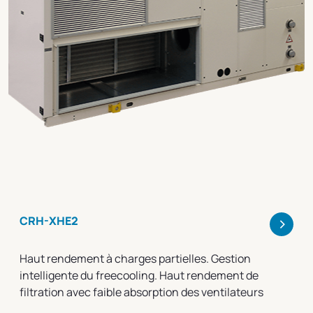
>
CRH-XHE2
Haut rendement à charges partielles. Gestion
intelligente du freecooling. Haut rendement de
filtration avec faible absorption des ventilateurs