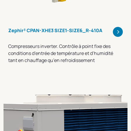
>
Zephir³ CPAN-XHE3 SIZE1-SIZE6_R-410A
Compresseurs inverter. Contrôle à point fixe des
conditions d’entrée de température et d’humidité
tant en chauffage qu’en refroidissement