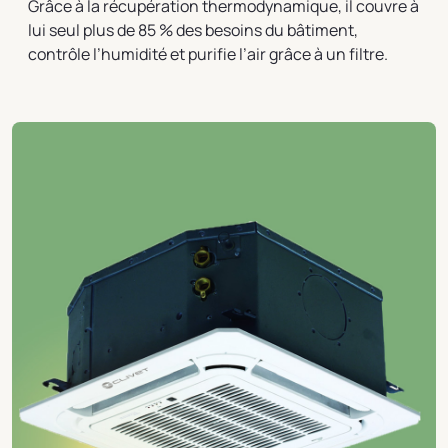
Grâce à la récupération thermodynamique, il couvre à
lui seul plus de 85 % des besoins du bâtiment,
contrôle l’humidité et purifie l’air grâce à un filtre.