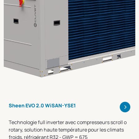
>
Sheen EVO 2.0 WiSAN-YSE1
Technologie full inverter avec compresseurs scroll o
rotary, solution haute température pour les climats
froids, réfrigérant R32 - GWP = 675