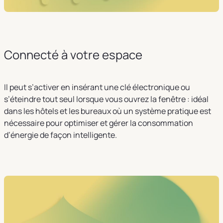
Connecté à votre espace
Il peut s’activer en insérant une clé électronique ou
s’éteindre tout seul lorsque vous ouvrez la fenêtre : idéal
dans les hôtels et les bureaux où un système pratique est
nécessaire pour optimiser et gérer la consommation
d’énergie de façon intelligente.