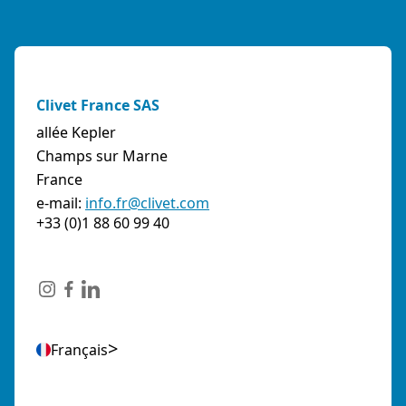
Clivet France SAS
allée Kepler
Champs sur Marne
France
e-mail:
info.fr@clivet.com
+33 (0)1 88 60 99 40
Français