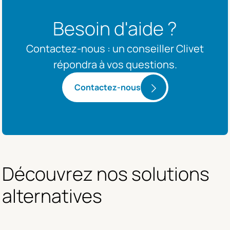
Besoin d'aide ?
Contactez-nous : un conseiller Clivet
répondra à vos questions.
Contactez-nous
Découvrez nos solutions 
alternatives