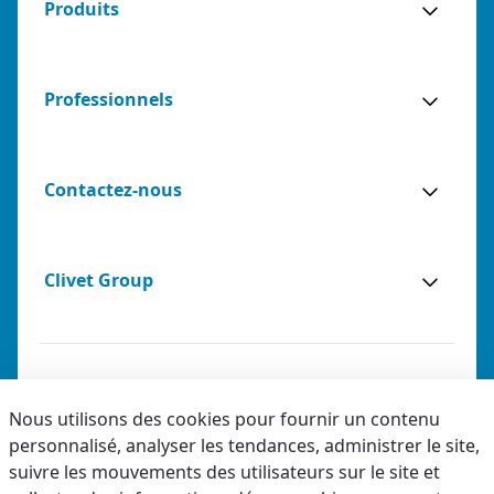
Produits
Professionnels
Contactez-nous
Clivet Group
Notes légales
Nous utilisons des cookies pour fournir un contenu
personnalisé, analyser les tendances, administrer le site,
Privacy
suivre les mouvements des utilisateurs sur le site et