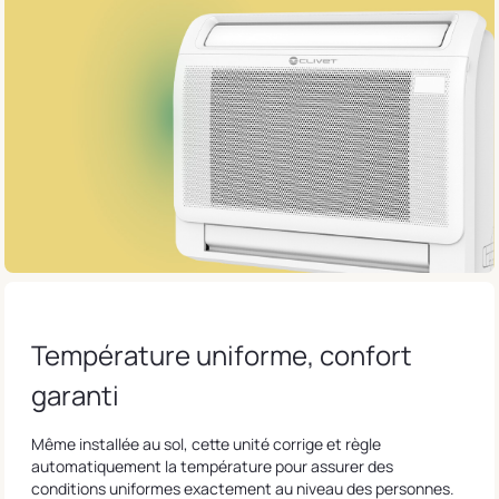
Température uniforme, confort
garanti
Même installée au sol, cette unité corrige et règle
automatiquement la température pour assurer des
conditions uniformes exactement au niveau des personnes.