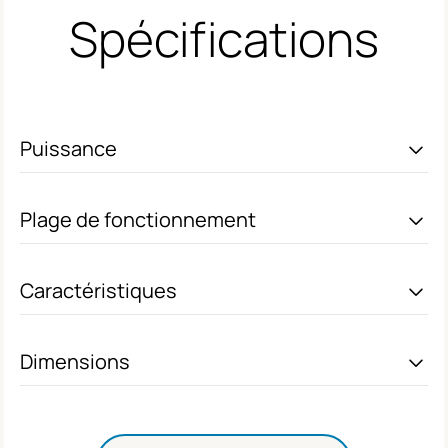
Spécifications
Puissance
Plage de fonctionnement
Caractéristiques
Dimensions