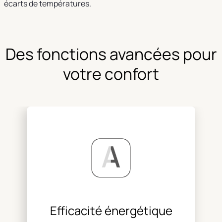
écarts de températures.
Des fonctions avancées pour
votre confort
Efficacité énergétique