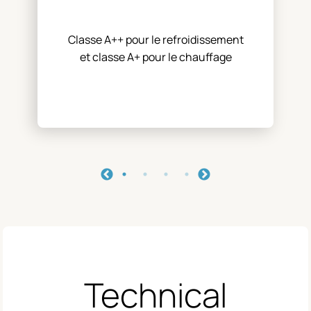
Classe A++ pour le refroidissement
et classe A+ pour le chauffage
Technical