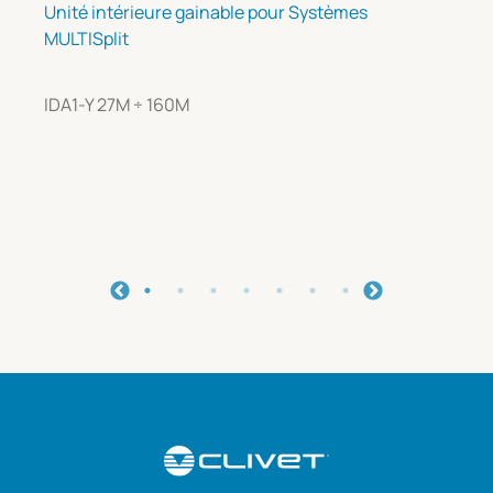
Unité intérieure gainable pour Systèmes
MULTISplit
IDA1-Y 27M ÷ 160M