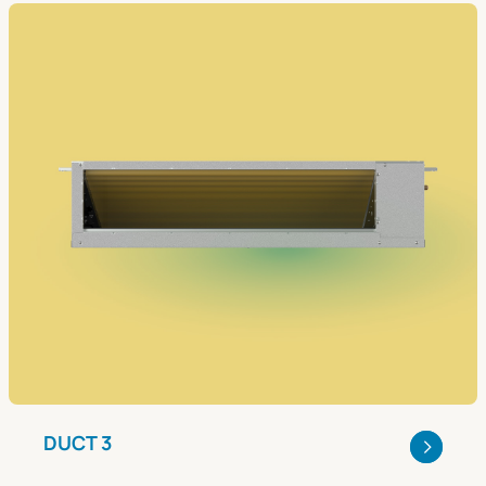
DUCT 3