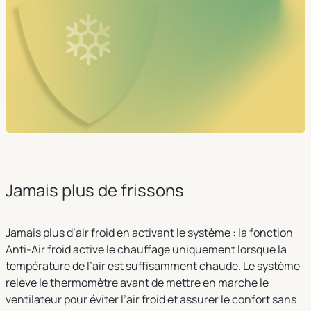
Jamais plus de frissons
Jamais plus d’air froid en activant le système : la fonction
Anti-Air froid active le chauffage uniquement lorsque la
température de l’air est suffisamment chaude. Le système
relève le thermomètre avant de mettre en marche le
ventilateur pour éviter l’air froid et assurer le confort sans