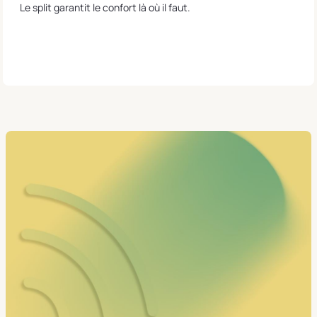
Le split garantit le confort là où il faut.