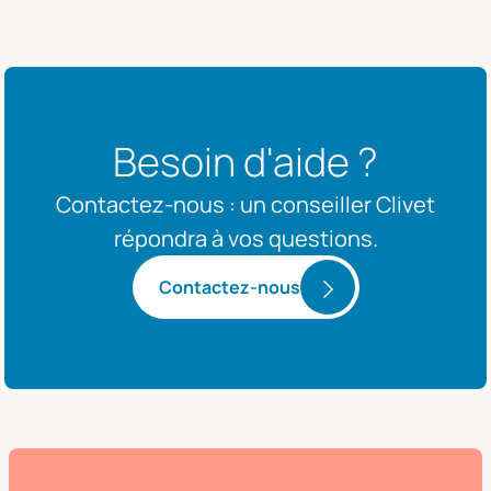
Besoin d'aide ?
Contactez-nous : un conseiller Clivet
répondra à vos questions.
Contactez-nous