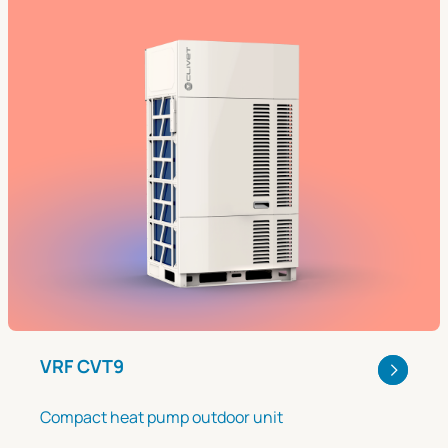
VRF CVT9
Compact heat pump outdoor unit