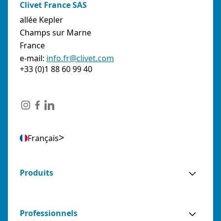
Clivet France SAS
allée Kepler
Champs sur Marne
France
e-mail:
info.fr@clivet.com
+33 (0)1 88 60 99 40
Français
Produits
Professionnels