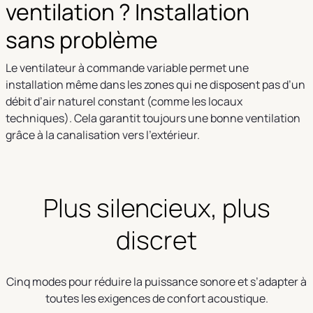
ventilation ? Installation
sans problème
Le ventilateur à commande variable permet une
installation même dans les zones qui ne disposent pas d’un
débit d’air naturel constant (comme les locaux
techniques). Cela garantit toujours une bonne ventilation
grâce à la canalisation vers l’extérieur.
Plus silencieux, plus
discret
Cinq modes pour réduire la puissance sonore et s’adapter à
toutes les exigences de confort acoustique.