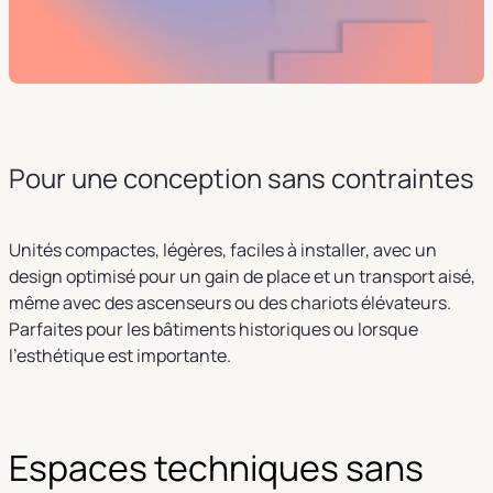
Pour une conception sans contraintes
Unités compactes, légères, faciles à installer, avec un
design optimisé pour un gain de place et un transport aisé,
même avec des ascenseurs ou des chariots élévateurs.
Parfaites pour les bâtiments historiques ou lorsque
l’esthétique est importante.
Espaces techniques sans