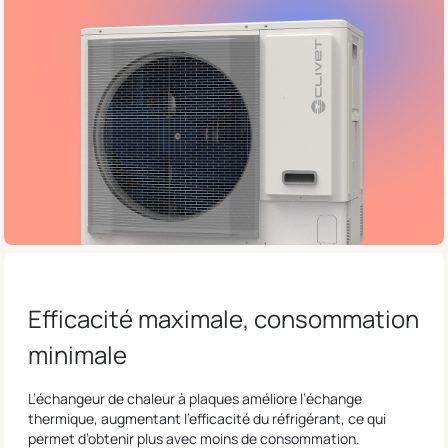
Efficacité maximale, consommation
minimale
L’échangeur de chaleur à plaques améliore l’échange
thermique, augmentant l’efficacité du réfrigérant, ce qui
permet d’obtenir plus avec moins de consommation.