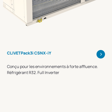
>
CLIVETPack3i CSNX-iY
Conçu pour les environnements à forte affluence.
Réfrigérant R32. Full Inverter