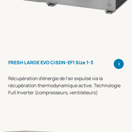
>
FRESH LARGE EVO CiSDN-EF1 Size 1-3
Récupération d'énergie de l'air expulsé via la
récupération thermodynamique active. Technologie
Full Inverter (compresseurs, ventilateurs)