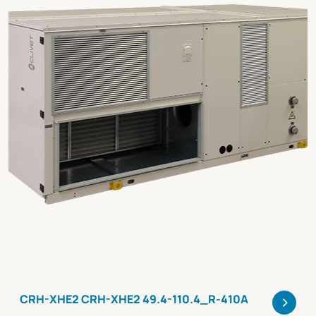
>
CRH-XHE2 CRH-XHE2 49.4-110.4_R-410A