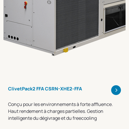
>
ClivetPack2 FFA CSRN-XHE2-FFA
Conçu pour les environnements à forte affluence.
Haut rendement à charges partielles. Gestion
intelligente du dégivrage et du freecooling