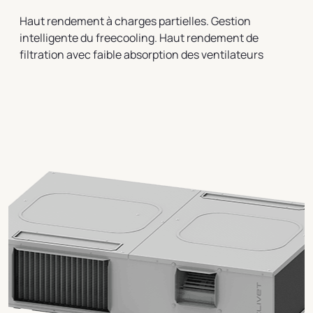
Haut rendement à charges partielles. Gestion
intelligente du freecooling. Haut rendement de
filtration avec faible absorption des ventilateurs