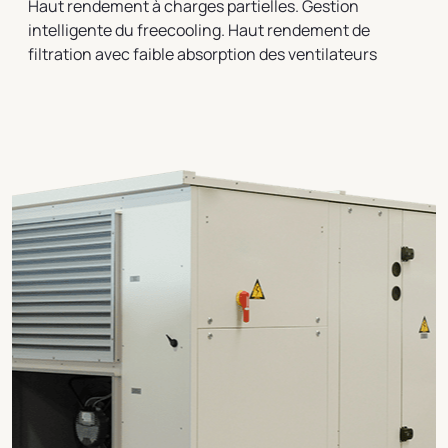
Haut rendement à charges partielles. Gestion
intelligente du freecooling. Haut rendement de
filtration avec faible absorption des ventilateurs