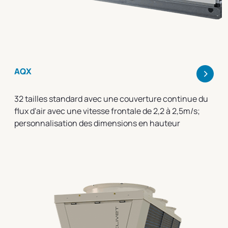
>
AQX
32 tailles standard avec une couverture continue du
flux d'air avec une vitesse frontale de 2,2 à 2,5m/s;
personnalisation des dimensions en hauteur