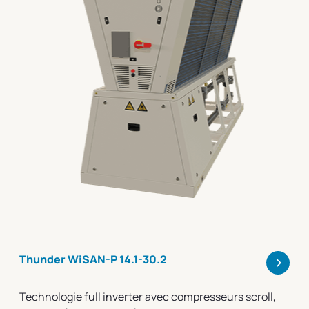
>
Thunder WiSAN-P 14.1-30.2
Technologie full inverter avec compresseurs scroll,