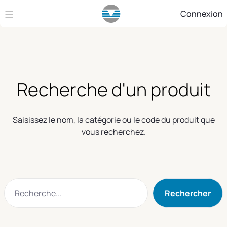
Saut au contenu principal
Connexion
Recherche d'un produit
Saisissez le nom, la catégorie ou le code du produit que
vous recherchez.