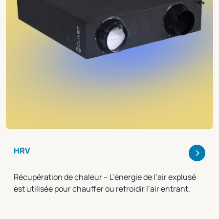
>
HRV
Récupération de chaleur – L’énergie de l’air explusé
est utilisée pour chauffer ou refroidir l’air entrant.