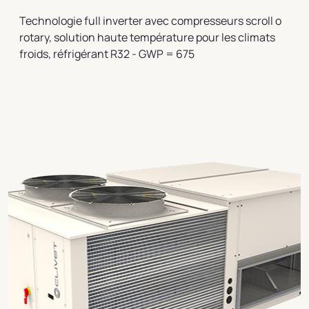
Technologie full inverter avec compresseurs scroll o
rotary, solution haute température pour les climats
froids, réfrigérant R32 - GWP = 675