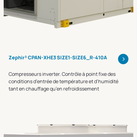
>
Zephir³ CPAN-XHE3 SIZE1-SIZE6_R-410A
Compresseurs inverter. Contrôle à point fixe des
conditions d’entrée de température et d’humidité
tant en chauffage qu’en refroidissement