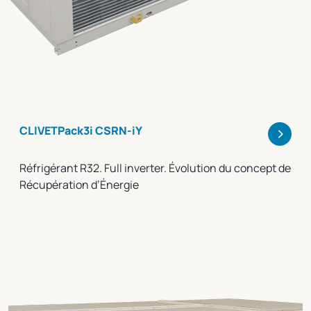
>
CLIVETPack3i CSRN-iY
Réfrigérant R32. Full inverter. Évolution du concept de
Récupération d’Énergie