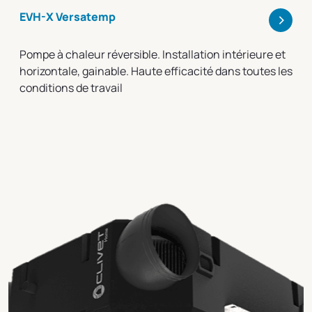
>
EVH-X Versatemp
Pompe à chaleur réversible. Installation intérieure et
horizontale, gainable. Haute efficacité dans toutes les
conditions de travail