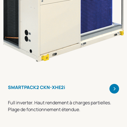
>
SMARTPACK2 CKN-XHE2i
Full inverter. Haut rendement à charges partielles.
Plage de fonctionnement étendue.