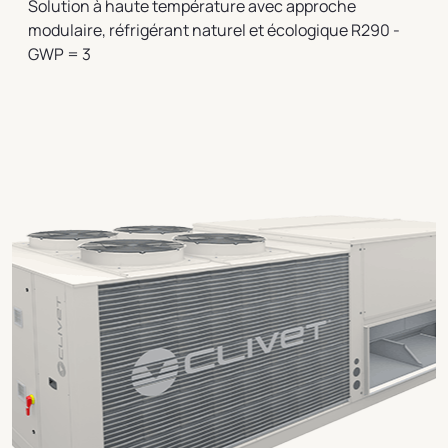
Solution à haute température avec approche
modulaire, réfrigérant naturel et écologique R290 -
GWP = 3