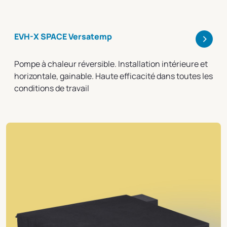
>
EVH-X SPACE Versatemp
Pompe à chaleur réversible. Installation intérieure et
horizontale, gainable. Haute efficacité dans toutes les
conditions de travail