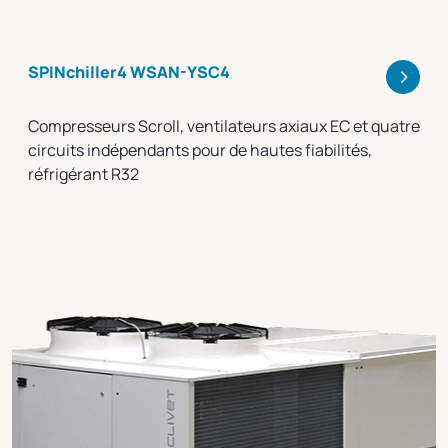
>
SPINchiller4 WSAN-YSC4
Compresseurs Scroll, ventilateurs axiaux EC et quatre
circuits indépendants pour de hautes fiabilités,
réfrigérant R32