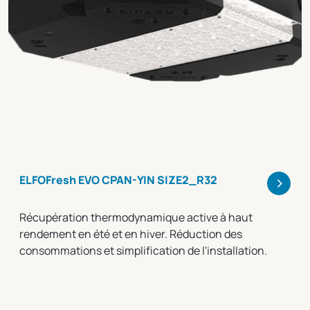
>
ELFOFresh EVO CPAN-YIN SIZE2_R32
Récupération thermodynamique active à haut
rendement en été et en hiver. Réduction des
consommations et simplification de l'installation.