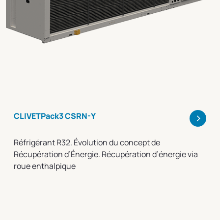
>
CLIVETPack3 CSRN-Y
Réfrigérant R32. Évolution du concept de
Récupération d’Énergie. Récupération d’énergie via
roue enthalpique