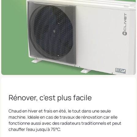
Rénover, c'est plus facile
Chaud en hiver et frais en été, le tout dans une seule
machine. Idéale en cas de travaux de rénovation car elle
fonctionne aussi avec des radiateurs traditionnels et peut
chauffer l’eau jusqu’à 75°C.