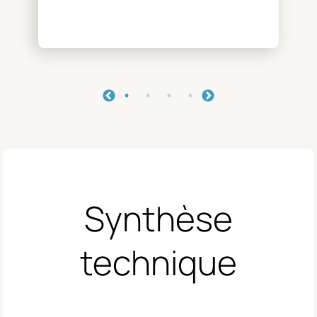
Synthèse
technique