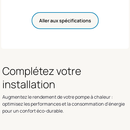
Aller aux spécifications
Complétez votre
installation
Augmentez le rendement de votre pompe à chaleur :
optimisez les performances et la consommation d’énergie
pour un confort éco-durable.