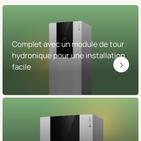
Complet avec un module de tour
hydronique pour une installation
facile