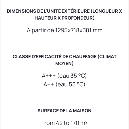
DIMENSIONS DE L'UNITÉ EXTÉRIEURE (LONGUEUR X
HAUTEUR X PROFONDEUR)
A partir de 1295x718x381 mm
CLASSE D'EFFICACITÉ DE CHAUFFAGE (CLIMAT
MOYEN)
A+++ (eau 35 °C)
A++ (eau 55 °C)
SURFACE DE LA MAISON
From 42 to 170 m²