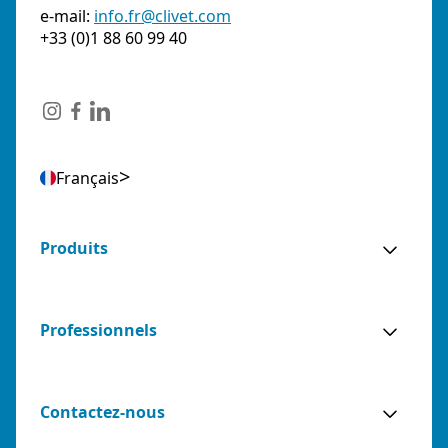
e-mail:
info.fr@clivet.com
+33 (0)1 88 60 99 40
Français
Produits
Professionnels
Contactez-nous