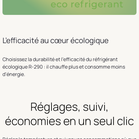
L’efficacité au cœur écologique
Choisissez la durabilité et l’efficacité du réfrigérant
écologique R-290 : il chauffe plus et consomme moins
d’énergie.
Réglages, suivi,
économies en un seul clic