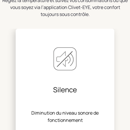
Réglez la température et suivez vos consommations où que
vous soyez via l’application Clivet-EYE, votre confort
toujours sous contrôle.
Silence
Diminution du niveau sonore de
fonctionnement