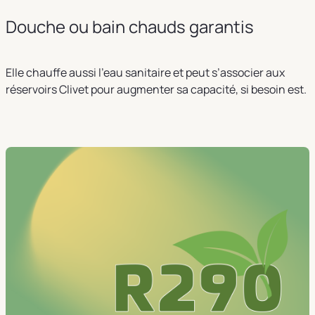
Douche ou bain chauds garantis
Elle chauffe aussi l’eau sanitaire et peut s’associer aux
réservoirs Clivet pour augmenter sa capacité, si besoin est.