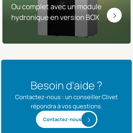
Ou complet avec un module
hydronique en version BOX
Besoin d'aide ?
Contactez-nous : un conseiller Clivet
répondra à vos questions.
Contactez-nous