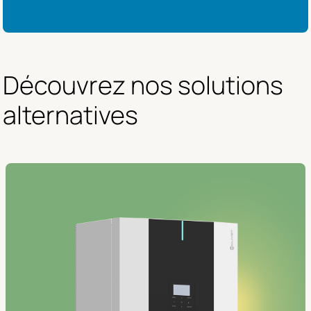
Découvrez nos solutions 
alternatives