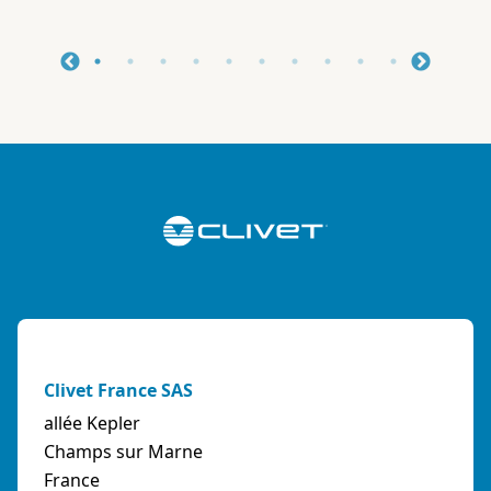
Clivet France SAS
allée Kepler
Champs sur Marne
France