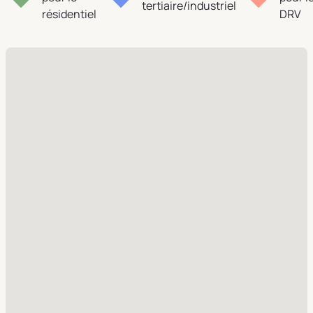
tertiaire/industriel
résidentiel
DRV