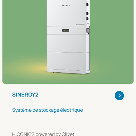
SINERGY2
Système de stockage électrique
HICONICS powered by Clivet