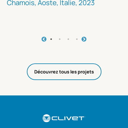
Chamois, Aoste, Italie, 2023
Découvrez tous les projets