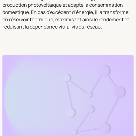
production photovoltaïque et adapte la consommation
domestique. En cas d’excédent d’énergie, il la transforme
en réservoir thermique, maximisant ainsi le rendement et
réduisant la dépendance vis-à-vis du réseau.