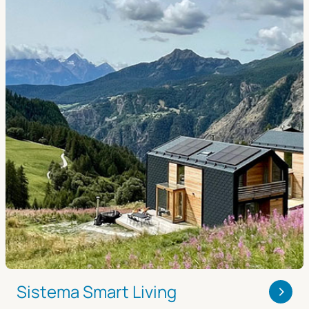
>
Sistema Smart Living