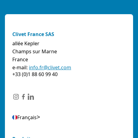
Clivet France SAS
allée Kepler
Champs sur Marne
France
e-mail:
info.fr@clivet.com
+33 (0)1 88 60 99 40
Français