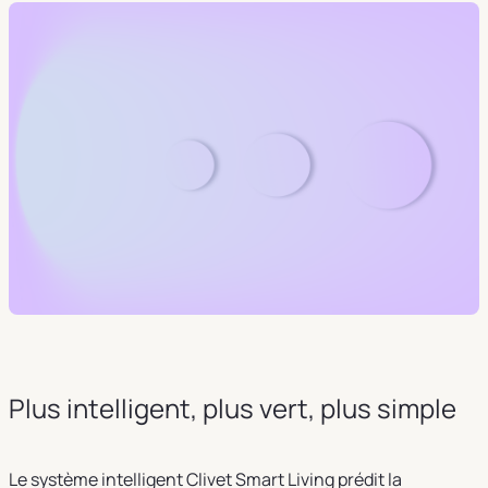
Plus intelligent, plus vert, plus simple
Le système intelligent Clivet Smart Living prédit la