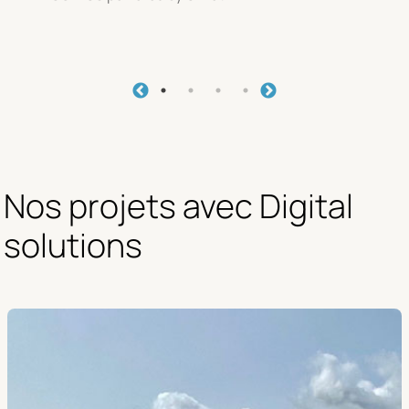
Nos projets avec Digital 
solutions