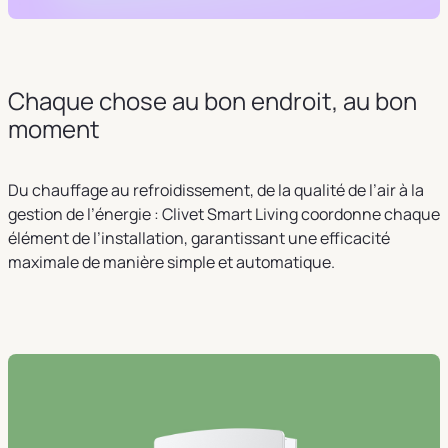
Chaque chose au bon endroit, au bon
moment
Du chauffage au refroidissement, de la qualité de l’air à la
gestion de l’énergie : Clivet Smart Living coordonne chaque
élément de l’installation, garantissant une efficacité
maximale de manière simple et automatique.