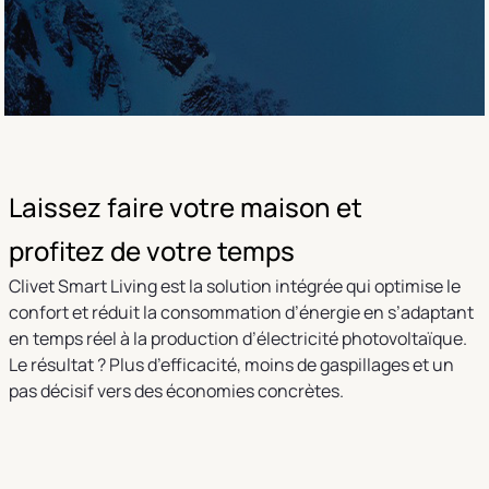
Laissez faire votre maison et
profitez de votre temps
Clivet Smart Living est la solution intégrée qui optimise le
confort et réduit la consommation d’énergie en s’adaptant
en temps réel à la production d’électricité photovoltaïque.
Le résultat ? Plus d’efficacité, moins de gaspillages et un
pas décisif vers des économies concrètes.