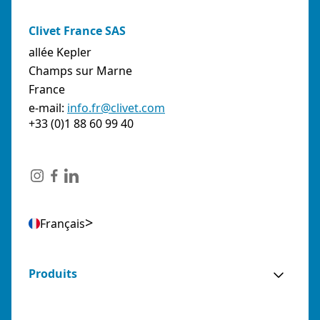
Clivet France SAS
allée Kepler
Champs sur Marne
France
e-mail:
info.fr@clivet.com
+33 (0)1 88 60 99 40
Français
Produits