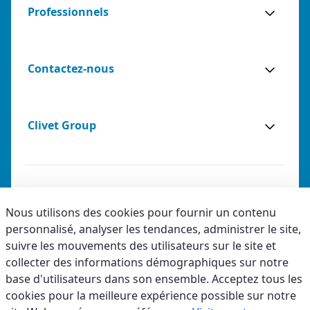
Professionnels
Contactez-nous
Clivet Group
Notes légales
Nous utilisons des cookies pour fournir un contenu
personnalisé, analyser les tendances, administrer le site,
Privacy
suivre les mouvements des utilisateurs sur le site et
Accessibilité
collecter des informations démographiques sur notre
base d'utilisateurs dans son ensemble. Acceptez tous les
Code éthique
cookies pour la meilleure expérience possible sur notre