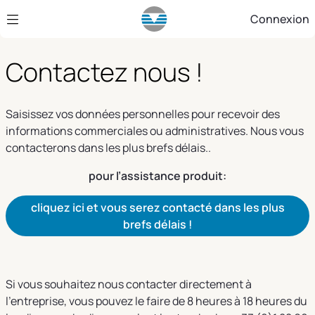
Saut au contenu principal
Connexion
Contactez nous !
Saisissez vos données personnelles pour recevoir des
informations commerciales ou administratives. Nous vous
contacterons dans les plus brefs délais..
pour l’assistance produit:
cliquez ici et vous serez contacté dans les plus
brefs délais !
Si vous souhaitez nous contacter directement à
l’entreprise, vous pouvez le faire de 8 heures à 18 heures du