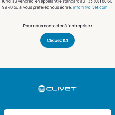
lundi au vendredi en appelant le standard au +33 (0)1 88 60
99 40 ou si vous préférez nous écrire:
info.fr@clivet.com
Pour nous contacter à l'entreprise :
Cliquez ICI