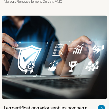
Maison, Renouvellement De L'air, VMC
Les certifications valorisent les pompes à