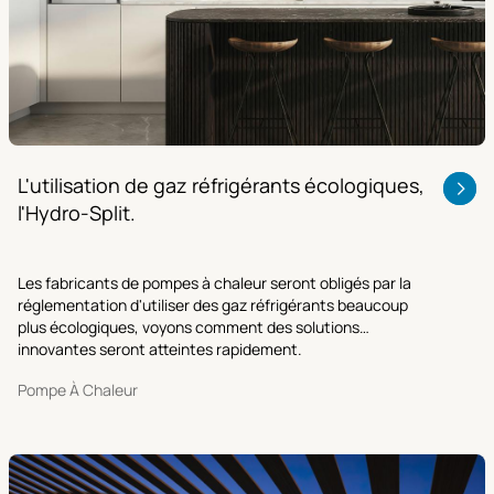
L'utilisation de gaz réfrigérants écologiques,
l'Hydro-Split.
Les fabricants de pompes à chaleur seront obligés par la
réglementation d'utiliser des gaz réfrigérants beaucoup
plus écologiques, voyons comment des solutions
innovantes seront atteintes rapidement.
Pompe À Chaleur