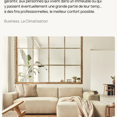
garantir, aux personnes qui vivent dans un immeuble ou qui
y passent éventuellement une grande partie de leur temps
à des fins professionnelles, le meilleur confort possible.
Business, La Climatisation