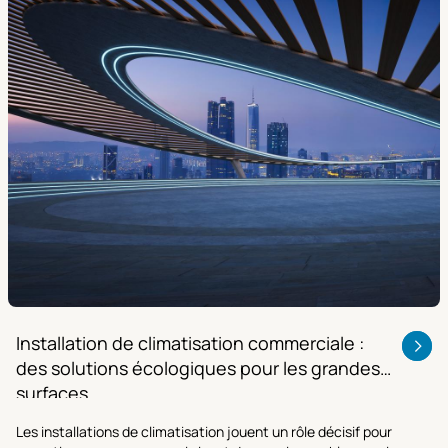
Installation de climatisation commerciale :
des solutions écologiques pour les grandes
surfaces
Les installations de climatisation jouent un rôle décisif pour