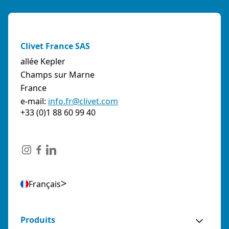
Clivet France SAS
allée Kepler
Champs sur Marne
France
e-mail:
info.fr@clivet.com
+33 (0)1 88 60 99 40
Français
Produits