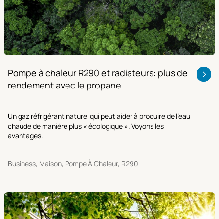
Pompe à chaleur R290 et radiateurs: plus de
rendement avec le propane
Un gaz réfrigérant naturel qui peut aider à produire de l'eau
chaude de manière plus « écologique ». Voyons les
avantages.
Business, Maison, Pompe À Chaleur, R290