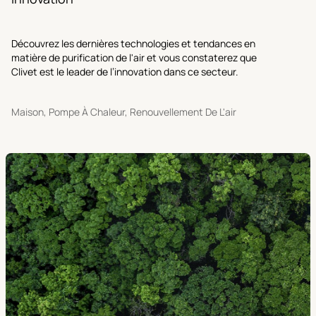
Découvrez les dernières technologies et tendances en
matière de purification de l'air et vous constaterez que
Clivet est le leader de l’innovation dans ce secteur.
Maison, Pompe À Chaleur, Renouvellement De L'air