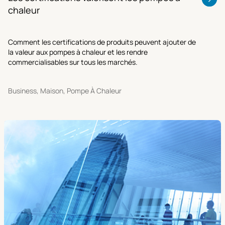
chaleur
Comment les certifications de produits peuvent ajouter de
la valeur aux pompes à chaleur et les rendre
commercialisables sur tous les marchés.
Business, Maison, Pompe À Chaleur