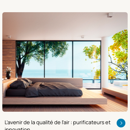
L'avenir de la qualité de l'air : purificateurs et
innovation