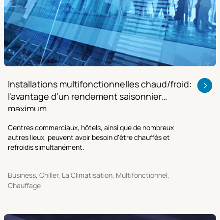
Installations multifonctionnelles chaud/froid:
l'avantage d'un rendement saisonnier
maximum
Centres commerciaux, hôtels, ainsi que de nombreux
autres lieux, peuvent avoir besoin d'être chauffés et
refroidis simultanément.
Business, Chiller, La Climatisation, Multifonctionnel,
Chauffage