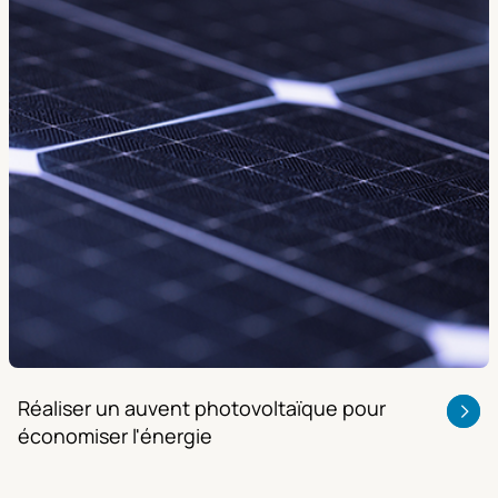
Réaliser un auvent photovoltaïque pour
économiser l'énergie