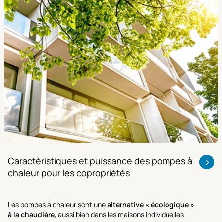
Caractéristiques et puissance des pompes à
chaleur pour les copropriétés
Les pompes à chaleur sont une
alternative « écologique »
à la chaudière
, aussi bien dans les maisons individuelles