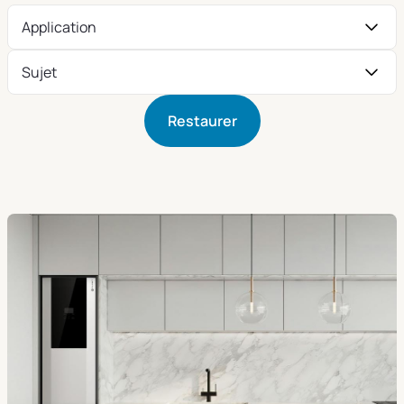
Application
Sujet
Restaurer