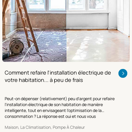
Comment refaire l'installation électrique de
votre habitation... à peu de frais
Peut-on dépenser (relativement) peu d'argent pour refaire
l'installation électrique de son habitation de manière
intelligente, tout en envisageant l'optimisation de la
consommation ? La réponse est oui et nous vous
l’expliquons dans cet article.
Maison, La Climatisation, Pompe À Chaleur