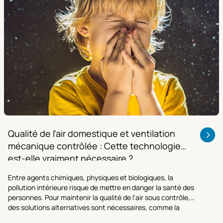
Qualité de l'air domestique et ventilation
mécanique contrôlée : Cette technologie
est-elle vraiment nécessaire ?
Entre agents chimiques, physiques et biologiques, la
pollution intérieure risque de mettre en danger la santé des
personnes. Pour maintenir la qualité de l'air sous contrôle,
des solutions alternatives sont nécessaires, comme la
ventilation mécanique contrôlée.