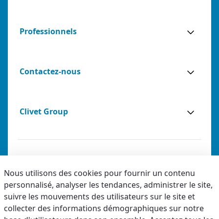
Professionnels
Contactez-nous
Clivet Group
Notes légales
Nous utilisons des cookies pour fournir un contenu
personnalisé, analyser les tendances, administrer le site,
Privacy
suivre les mouvements des utilisateurs sur le site et
Accessibilité
collecter des informations démographiques sur notre