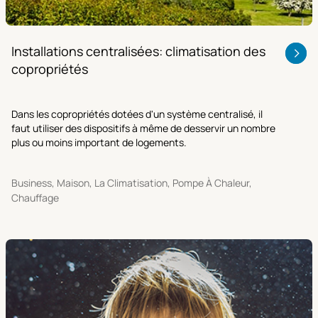
Installations centralisées: climatisation des
copropriétés
Dans les copropriétés dotées d'un système centralisé, il
faut utiliser des dispositifs à même de desservir un nombre
plus ou moins important de logements.
Business, Maison, La Climatisation, Pompe À Chaleur,
Chauffage