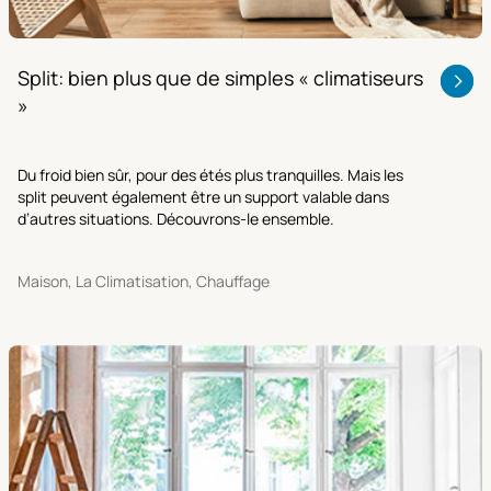
Split: bien plus que de simples « climatiseurs
»
Du froid bien sûr, pour des étés plus tranquilles. Mais les
split peuvent également être un support valable dans
d’autres situations. Découvrons-le ensemble.
Maison, La Climatisation, Chauffage