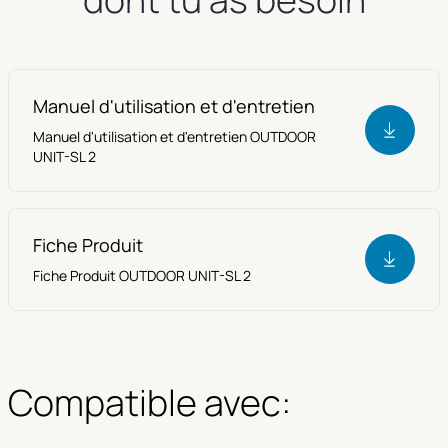
Manuel d'utilisation et d'entretien
Manuel d'utilisation et d'entretien OUTDOOR
UNIT-SL 2
Fiche Produit
Fiche Produit OUTDOOR UNIT-SL 2
Compatible avec: