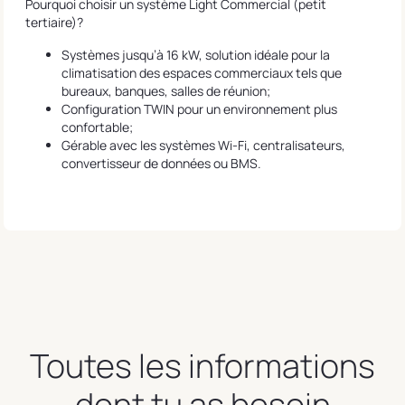
Pourquoi choisir un système Light Commercial (petit
tertiaire)?
Systèmes jusqu’à 16 kW, solution idéale pour la
climatisation des espaces commerciaux tels que
bureaux, banques, salles de réunion;
Configuration TWIN pour un environnement plus
confortable;
Gérable avec les systèmes Wi-Fi, centralisateurs,
convertisseur de données ou BMS.
Toutes les informations
dont tu as besoin