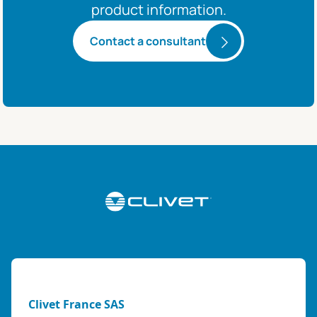
product information.
Contact a consultant
Clivet France SAS