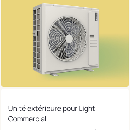
Unité extérieure pour Light
Commercial