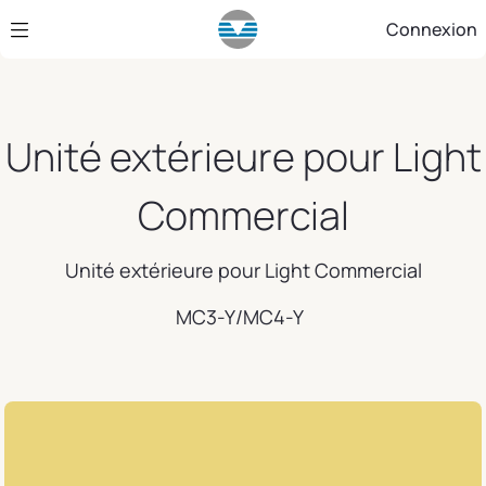
Saut au contenu principal
Connexion
Unité extérieure pour Light
Commercial
Unité extérieure pour Light Commercial
MC3-Y/MC4-Y