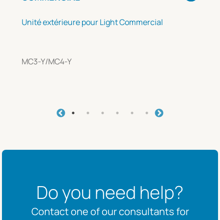
Unité extérieure pour Light Commercial
MC3-Y/MC4-Y
Do you need help?
Contact one of our consultants for