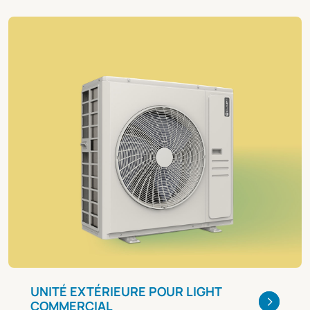
UNITÉ EXTÉRIEURE POUR LIGHT
COMMERCIAL