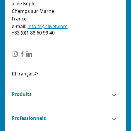
allée Kepler
Champs sur Marne
France
e-mail:
info.fr@clivet.com
+33 (0)1 88 60 99 40
Français
Produits
Professionnels