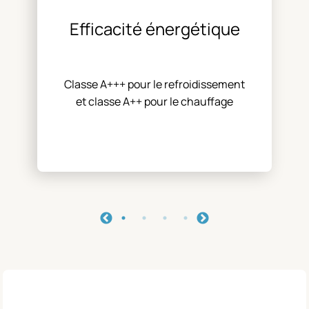
Efficacité énergétique
Classe A+++ pour le refroidissement
et classe A++ pour le chauffage