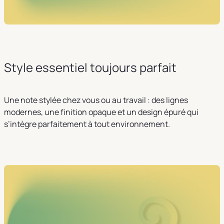
Style essentiel toujours parfait
Une note stylée chez vous ou au travail : des lignes
modernes, une finition opaque et un design épuré qui
s’intègre parfaitement à tout environnement.