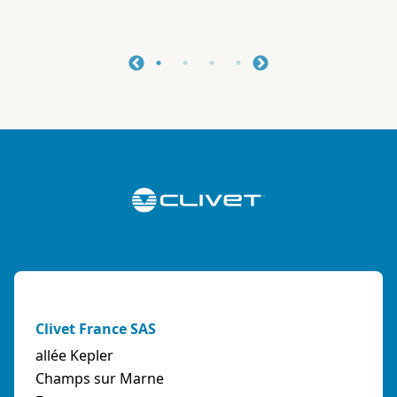
Clivet France SAS
allée Kepler
Champs sur Marne