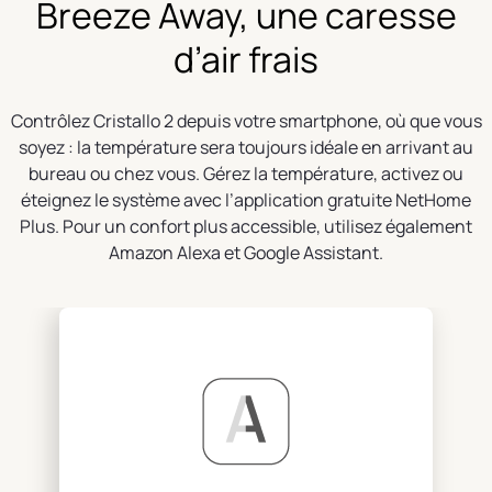
Breeze Away, une caresse
d’air frais
Contrôlez Cristallo 2 depuis votre smartphone, où que vous
soyez : la température sera toujours idéale en arrivant au
bureau ou chez vous. Gérez la température, activez ou
éteignez le système avec l’application gratuite NetHome
Plus. Pour un confort plus accessible, utilisez également
Amazon Alexa et Google Assistant.