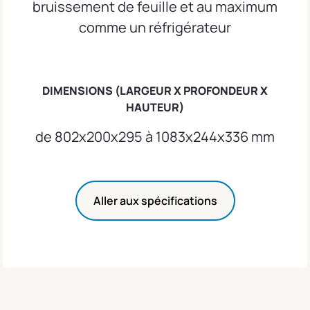
bruissement de feuille et au maximum
comme un réfrigérateur
DIMENSIONS (LARGEUR X PROFONDEUR X
HAUTEUR)
de 802x200x295 à 1083x244x336 mm
Aller aux spécifications