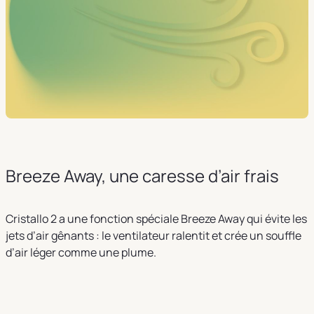
Breeze Away, une caresse d’air frais
Cristallo 2 a une fonction spéciale Breeze Away qui évite les
jets d’air gênants : le ventilateur ralentit et crée un souffle
d’air léger comme une plume.