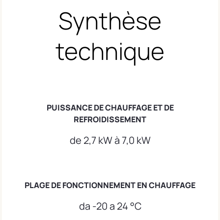
Synthèse
technique
PUISSANCE DE CHAUFFAGE ET DE
REFROIDISSEMENT
de 2,7 kW à 7,0 kW
PLAGE DE FONCTIONNEMENT EN CHAUFFAGE
da -20 a 24 °C