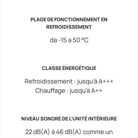
PLAGE DE FONCTIONNEMENT EN
REFROIDISSEMENT
da -15 a 50 °C
CLASSE ÉNERGÉTIQUE
Refroidissement : jusqu'à A+++
Chauffage : jusqu'à A++
NIVEAU SONORE DE L'UNITÉ INTÉRIEURE
22 dB(A) à 46 dB(A) comme un