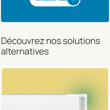
Découvrez nos solutions 
alternatives