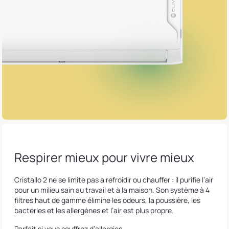
Respirer mieux pour vivre mieux
Cristallo 2 ne se limite pas à refroidir ou chauffer : il purifie l’air
pour un milieu sain au travail et à la maison. Son système à 4
filtres haut de gamme élimine les odeurs, la poussière, les
bactéries et les allergènes et l’air est plus propre.
Parfait si vous souffrez d’allergies.