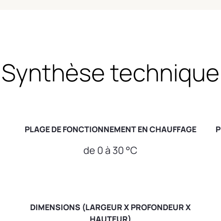
Synthèse technique
PLAGE DE FONCTIONNEMENT EN CHAUFFAGE
P
de 0 à 30 °C
DIMENSIONS (LARGEUR X PROFONDEUR X
HAUTEUR)