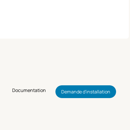
Documentation
Demande d'installation