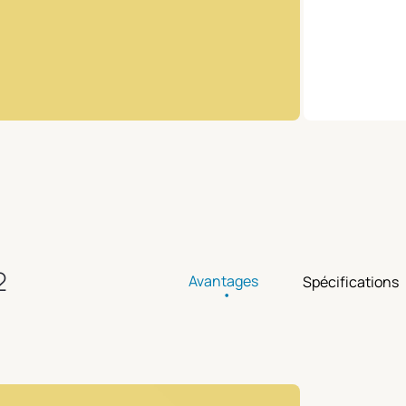
2
Avantages
Spécifications