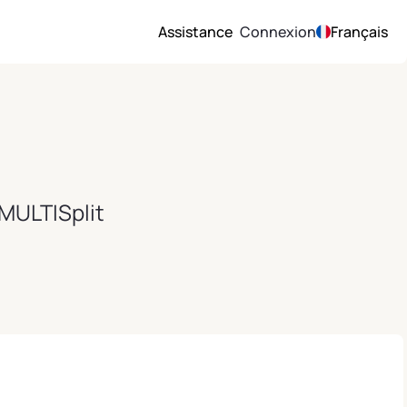
Assistance
Connexion
Français
 MULTISplit