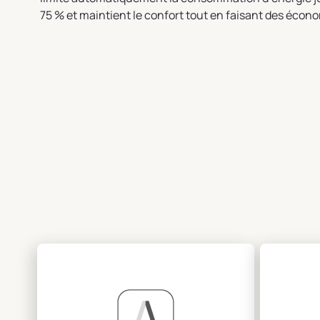
75 % et maintient le confort tout en faisant des écon