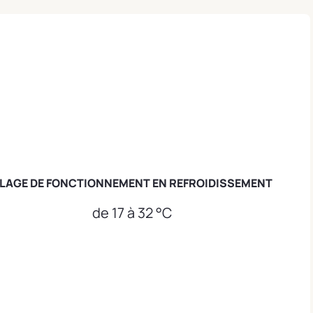
LAGE DE FONCTIONNEMENT EN REFROIDISSEMENT
de 17 à 32 °C