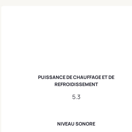
PUISSANCE DE CHAUFFAGE ET DE
REFROIDISSEMENT
5.3
NIVEAU SONORE