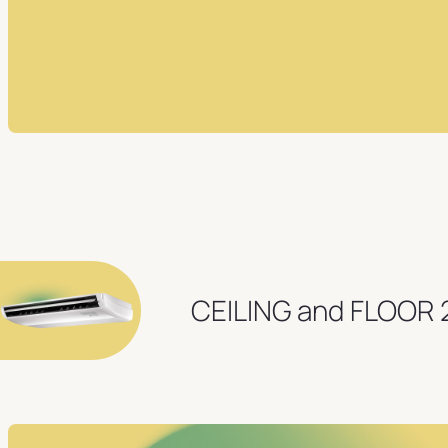
CEILING and FLOOR 