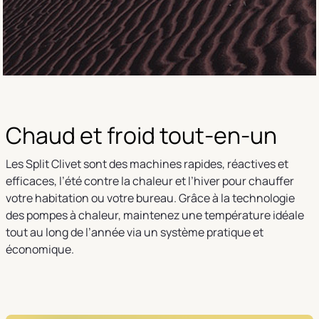
Chaud et froid tout-en-un
Les Split Clivet sont des machines rapides, réactives et
efficaces, l’été contre la chaleur et l’hiver pour chauffer
votre habitation ou votre bureau. Grâce à la technologie
des pompes à chaleur, maintenez une température idéale
tout au long de l’année via un système pratique et
économique.