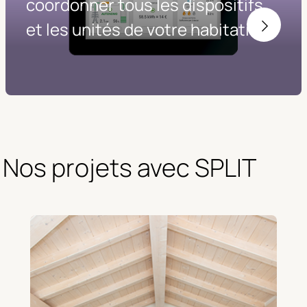
coordonner tous les dispositifs
et les unités de votre habitation.
Nos projets avec SPLIT