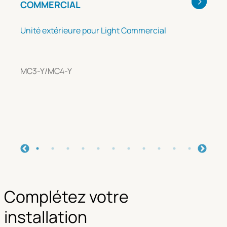
COMMERCIAL
Unité extérieure pour Light Commercial
MC3-Y/MC4-Y
Complétez votre
installation