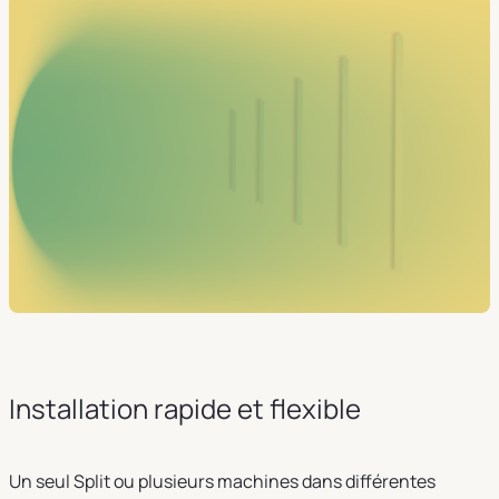
Installation rapide et flexible
Un seul Split ou plusieurs machines dans différentes