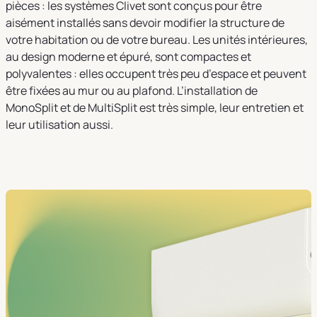
pièces : les systèmes Clivet sont conçus pour être
aisément installés sans devoir modifier la structure de
votre habitation ou de votre bureau. Les unités intérieures,
au design moderne et épuré, sont compactes et
polyvalentes : elles occupent très peu d’espace et peuvent
être fixées au mur ou au plafond. L’installation de
MonoSplit et de MultiSplit est très simple, leur entretien et
leur utilisation aussi.