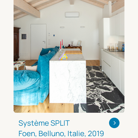
>
Système SPLIT
Foen, Belluno, Italie, 2019