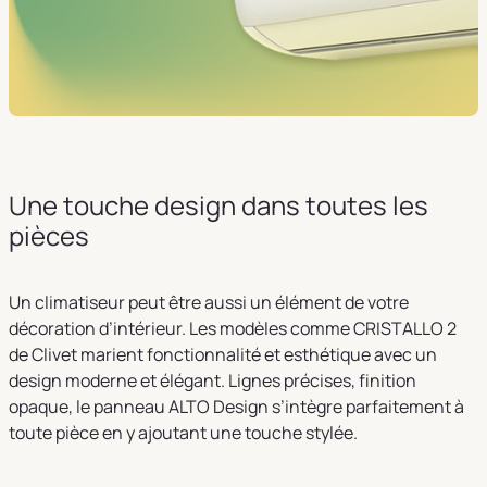
Une touche design dans toutes les
pièces
Un climatiseur peut être aussi un élément de votre
décoration d’intérieur. Les modèles comme CRISTALLO 2
de Clivet marient fonctionnalité et esthétique avec un
design moderne et élégant. Lignes précises, finition
opaque, le panneau ALTO Design s’intègre parfaitement à
toute pièce en y ajoutant une touche stylée.