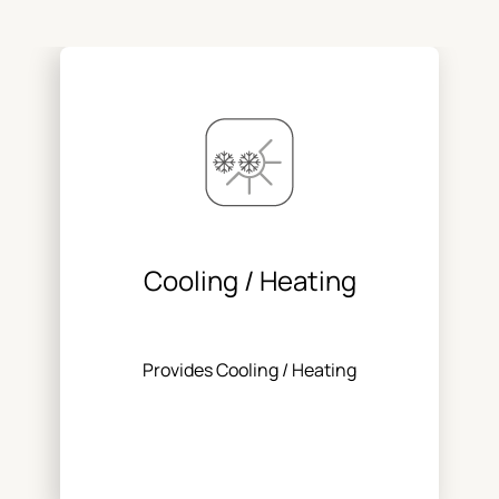
Cooling / Heating
Provides Cooling / Heating