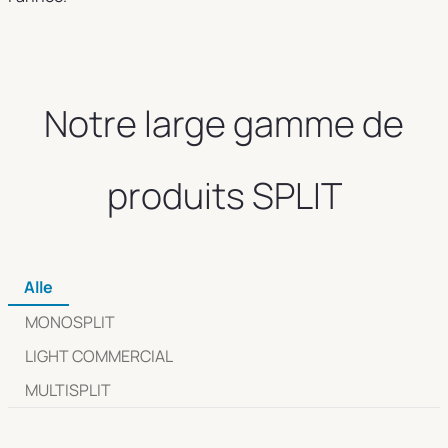
Notre large gamme de
produits SPLIT
Alle
MONOSPLIT
LIGHT COMMERCIAL
MULTISPLIT