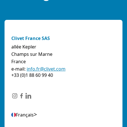
Clivet France SAS
allée Kepler
Champs sur Marne
France
e-mail:
info.fr@clivet.com
+33 (0)1 88 60 99 40
Français