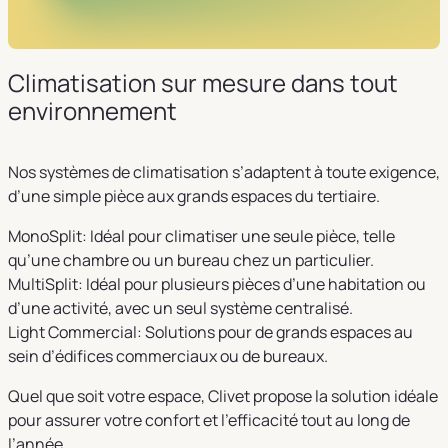
Climatisation sur mesure dans tout
environnement
Nos systèmes de climatisation s’adaptent à toute exigence,
d’une simple pièce aux grands espaces du tertiaire.
MonoSplit: Idéal pour climatiser une seule pièce, telle
qu’une chambre ou un bureau chez un particulier.
MultiSplit: Idéal pour plusieurs pièces d’une habitation ou
d’une activité, avec un seul système centralisé.
Light Commercial: Solutions pour de grands espaces au
sein d’édifices commerciaux ou de bureaux.
Quel que soit votre espace, Clivet propose la solution idéale
pour assurer votre confort et l’efficacité tout au long de
l’année.