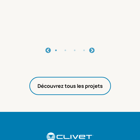
Découvrez tous les projets