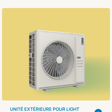
UNITÉ EXTÉRIEURE POUR LIGHT