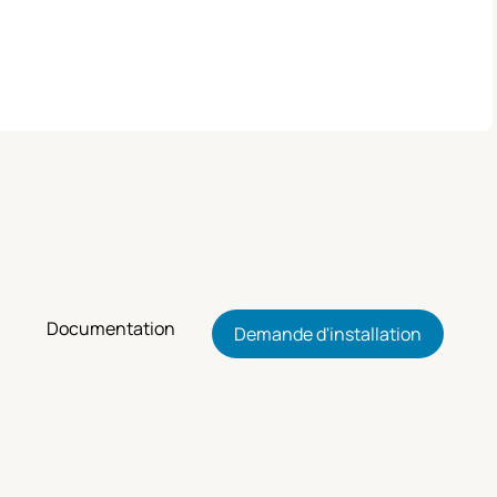
Documentation
Demande d'installation