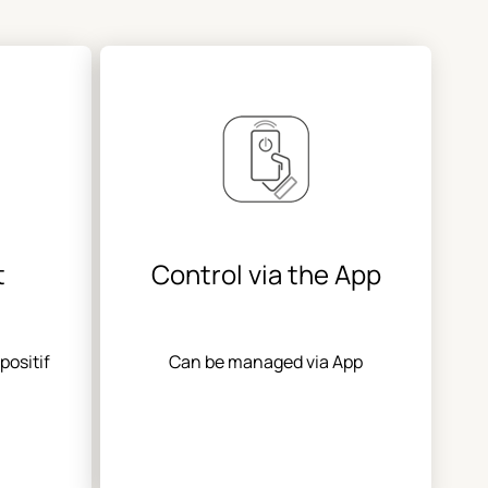
t
Control via the App
positif
Can be managed via App