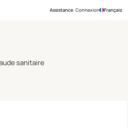
Assistance
Connexion
Français
aude sanitaire