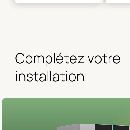
Complétez votre
installation