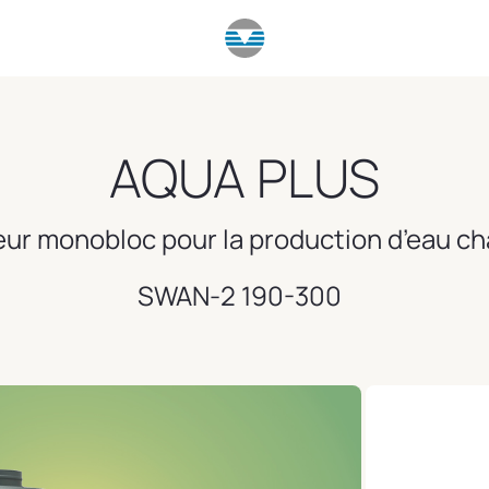
AQUA PLUS
ur monobloc pour la production d’eau ch
SWAN-2 190-300