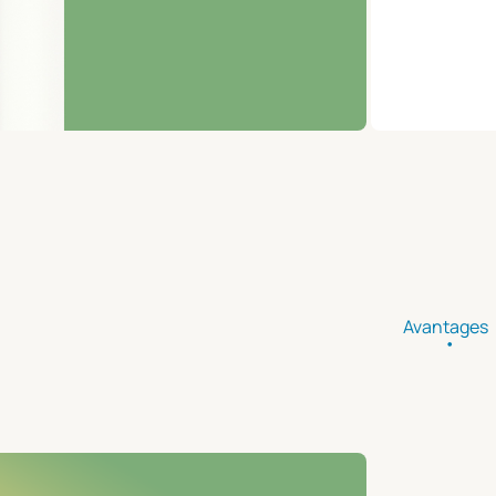
Avantages