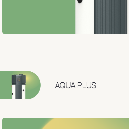
AQUA PLUS