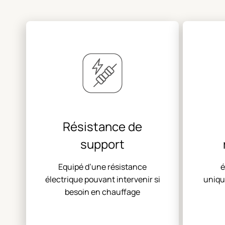
Résistance de
support
Equipé d’une résistance
é
électrique pouvant intervenir si
uniqu
besoin en chauffage