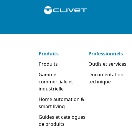
Produits
Professionnels
Produits
Outils et services
Gamme
Documentation
commerciale et
technique
industrielle
Home automation &
smart living
Guides et catalogues
de produits