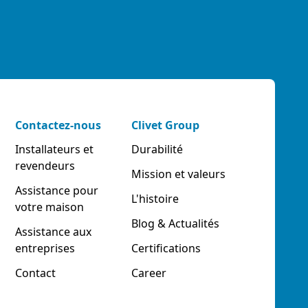
Contactez-nous
Clivet Group
Installateurs et
Durabilité
revendeurs
Mission et valeurs
Assistance pour
L'histoire
votre maison
Blog & Actualités
Assistance aux
entreprises
Certifications
Contact
Career