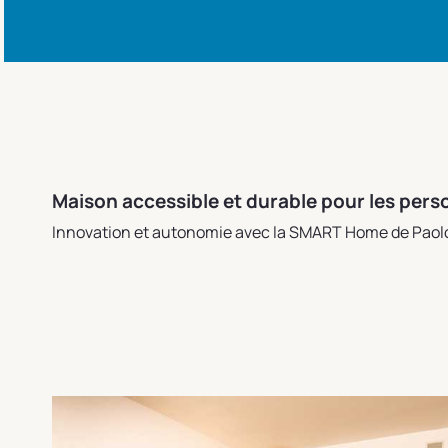
Maison accessible et durable pour les per
Innovation et autonomie avec la SMART Home de Paolo 