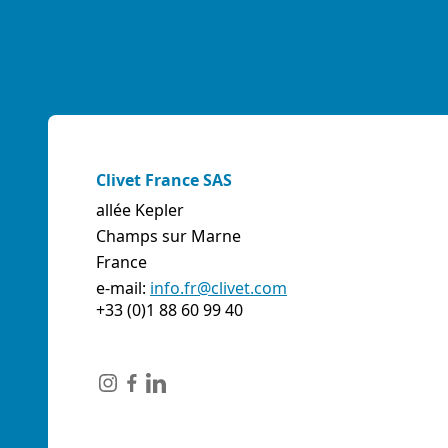
Clivet France SAS
allée Kepler
Champs sur Marne
France
e-mail:
info.fr@clivet.com
+33 (0)1 88 60 99 40