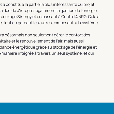
t a constitué la partie la plus intéressante du projet.
 décidé d'intégrer également la gestion de l'énergie
 stockage Sinergy et en passant à Control4 NRG. Cela a
le, tout en gardant les autres composants du système
ra désormais non seulement gérer le confort des
itaire et le renouvellement de l'air, mais aussi
dance énergétique grâce au stockage de l'énergie et
manière intégrée à travers un seul système, et qui