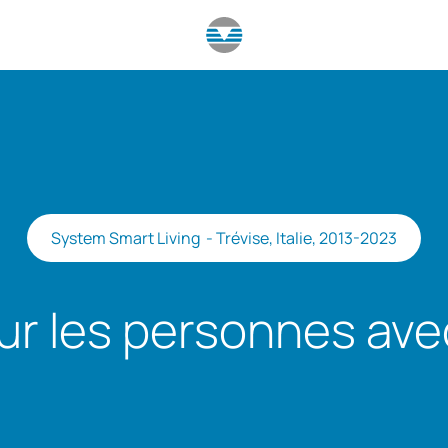
System Smart Living - Trévise, Italie, 2013-2023
ur les personnes ave