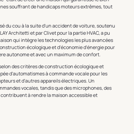
nnes souffrant de handicaps moteurs extrêmes, tout
ysé du cou à la suite d'un accident de voiture, soutenu
LAY Architetti et par Clivet pour la partie HVAC, a pu
maison qui intègre les technologies les plus avancées
onstruction écologique et d'économie d'énergie pour
nière autonome et avec un maximum de confort.
selon des critères de construction écologique et
uipée d'automatismes à commande vocale pour les
rupteurs et d'autres appareils électriques. Un
commandes vocales, tandis que des microphones, des
 contribuent à rendre la maison accessible et