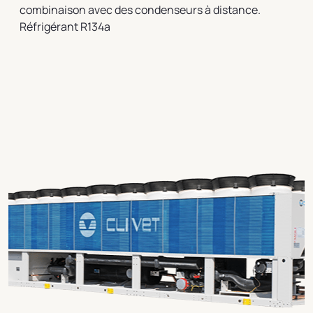
combinaison avec des condenseurs à distance.
Réfrigérant R134a