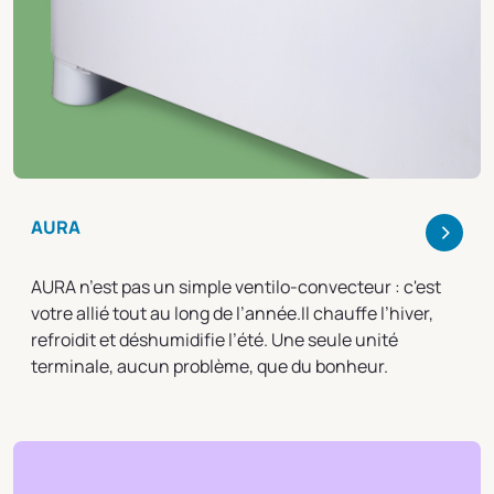
>
AURA
AURA n’est pas un simple ventilo-convecteur : c'est
votre allié tout au long de l’année.Il chauffe l’hiver,
refroidit et déshumidifie l’été. Une seule unité
terminale, aucun problème, que du bonheur.