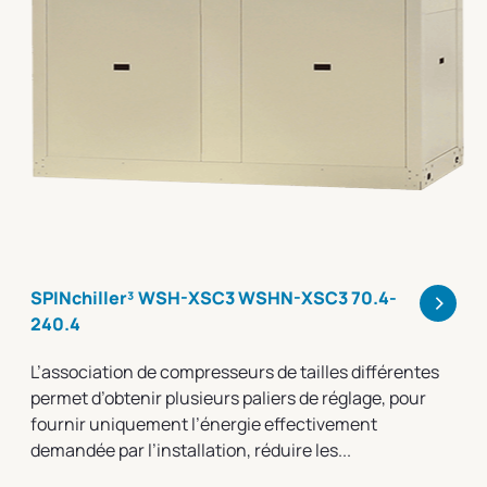
>
SPINchiller³ WSH-XSC3 WSHN-XSC3 70.4-
240.4
L’association de compresseurs de tailles différentes
permet d’obtenir plusieurs paliers de réglage, pour
fournir uniquement l’énergie effectivement
demandée par l’installation, réduire les...