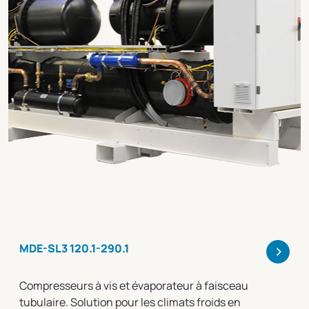
>
MDE-SL3 120.1-290.1
Compresseurs à vis et évaporateur à faisceau
tubulaire. Solution pour les climats froids en