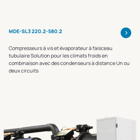
>
MDE-SL3 220.2-580.2
Compresseurs à vis et évaporateur à faisceau
tubulaire Solution pour les climats froids en
combinaison avec des condenseurs à distance Un ou
deux circuits