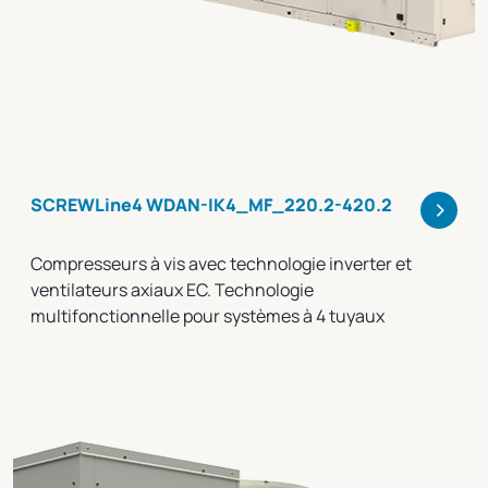
>
SCREWLine4 WDAN-IK4_MF_220.2-420.2
Compresseurs à vis avec technologie inverter et
ventilateurs axiaux EC. Technologie
multifonctionnelle pour systèmes à 4 tuyaux