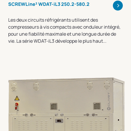
>
SCREWLine³ WDAT-iL3 250.2-580.2
Les deux circuits réfrigérants utilisent des
compresseurs à vis compacts avec onduleur intégré,
pour une fiabilité maximale et une longue durée de
vie. La série WDAT-iL3 développe le plus haut...