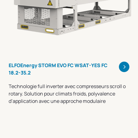
>
ELFOEnergy STORM EVO FC WSAT-YES FC
18.2-35.2
Technologie full inverter avec compresseurs scroll o
rotary. Solution pour climats froids, polyvalence
d’application avec une approche modulaire