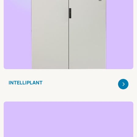
>
INTELLIPLANT