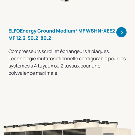
>
ELFOEnergy Ground Medium² MF WSHN-XEE2
MF 12.2-50.2-80.2
Compresseurs scroll et échangeurs à plaques.
Technologie multifonctionnelle configurable pour les
systèmes à 4 tuyaux ou 2 tuyaux pour une
polyvalence maximale