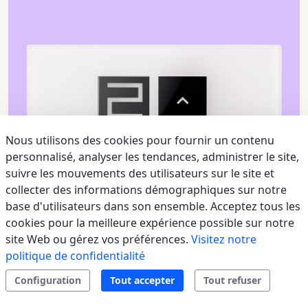
Nous utilisons des cookies pour fournir un contenu
personnalisé, analyser les tendances, administrer le site,
suivre les mouvements des utilisateurs sur le site et
collecter des informations démographiques sur notre
base d'utilisateurs dans son ensemble. Acceptez tous les
cookies pour la meilleure expérience possible sur notre
site Web ou gérez vos préférences.
Visitez notre
politique de confidentialité
Configuration
Tout accepter
Tout refuser