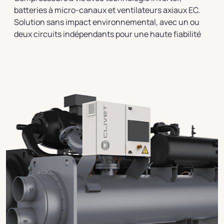
batteries à micro-canaux et ventilateurs axiaux EC.
Solution sans impact environnemental, avec un ou
deux circuits indépendants pour une haute fiabilité