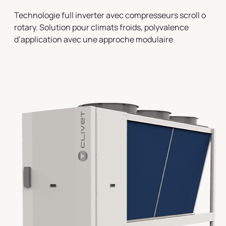
Technologie full inverter avec compresseurs scroll o
rotary. Solution pour climats froids, polyvalence
d’application avec une approche modulaire