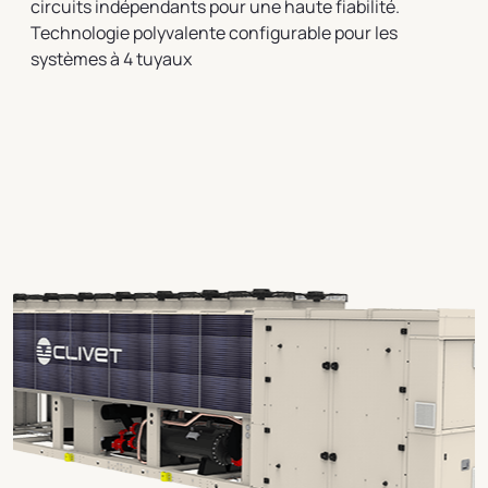
circuits indépendants pour une haute fiabilité.
Technologie polyvalente configurable pour les
systèmes à 4 tuyaux