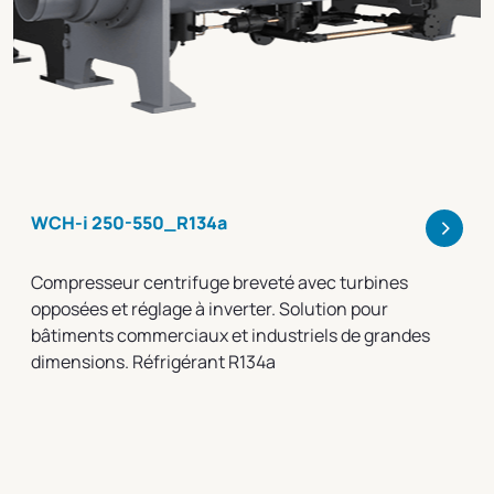
>
WCH-i 250-550_R134a
Compresseur centrifuge breveté avec turbines
opposées et réglage à inverter. Solution pour
bâtiments commerciaux et industriels de grandes
dimensions. Réfrigérant R134a