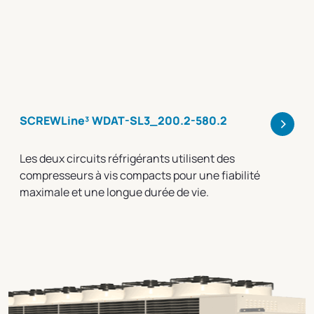
>
SCREWLine³ WDAT-SL3_200.2-580.2
Les deux circuits réfrigérants utilisent des
compresseurs à vis compacts pour une fiabilité
maximale et une longue durée de vie.