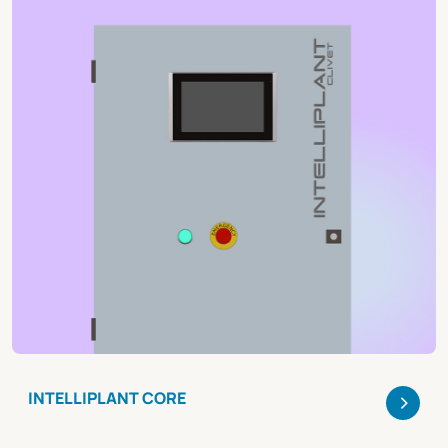
>
INTELLIPLANT CORE