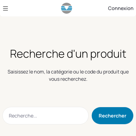
Saut au contenu principal
Connexion
Recherche d'un produit
Saisissez le nom, la catégorie ou le code du produit que
vous recherchez.