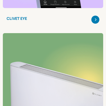
>
CLIVET EYE