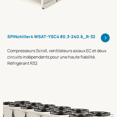
>
SPINchiller4 WSAT-YSC4 80.3-240.6_R-32
Compresseurs Scroll, ventilateurs axiaux EC et deux
circuits indépendants pour une haute fiabilité.
Réfrigérant R32