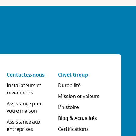
Contactez-nous
Clivet Group
Installateurs et
Durabilité
revendeurs
Mission et valeurs
Assistance pour
L'histoire
votre maison
Blog & Actualités
Assistance aux
entreprises
Certifications