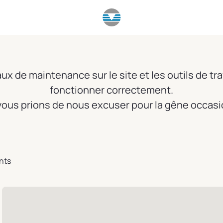
x de maintenance sur le site et les outils de tra
fonctionner correctement.
ous prions de nous excuser pour la gêne occas
ants