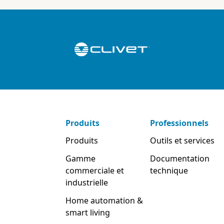
Produits
Professionnels
Produits
Outils et services
Gamme
Documentation
commerciale et
technique
industrielle
Home automation &
smart living