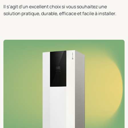
Il s’agit d’un excellent choix si vous souhaitez une
solution pratique, durable, efficace et facile à installer.