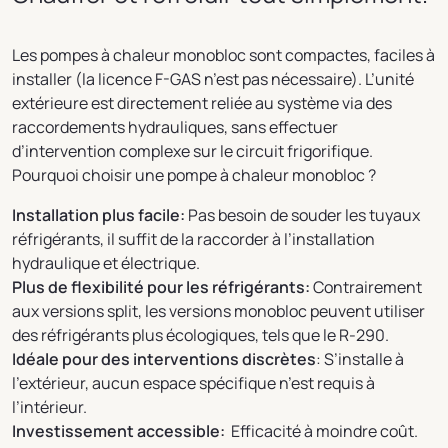
Les pompes à chaleur monobloc sont compactes, faciles à
installer (la licence F-GAS n’est pas nécessaire). L’unité
extérieure est directement reliée au système via des
raccordements hydrauliques, sans effectuer
d’intervention complexe sur le circuit frigorifique.
Pourquoi choisir une pompe à chaleur monobloc ?
Installation plus facile:
Pas besoin de souder les tuyaux
réfrigérants, il suffit de la raccorder à l’installation
hydraulique et électrique.
Plus de flexibilité pour les réfrigérants:
Contrairement
aux versions split, les versions monobloc peuvent utiliser
des réfrigérants plus écologiques, tels que le R-290.
Idéale pour des interventions discrètes
: S’installe à
l’extérieur, aucun espace spécifique n’est requis à
l’intérieur.
Investissement accessible:
Efficacité à moindre coût.