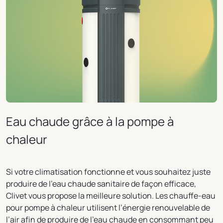
Eau chaude grâce à la pompe à
chaleur
Si votre climatisation fonctionne et vous souhaitez juste
produire de l’eau chaude sanitaire de façon efficace,
Clivet vous propose la meilleure solution. Les chauffe-eau
pour pompe à chaleur utilisent l’énergie renouvelable de
l’air afin de produire de l’eau chaude en consommant peu