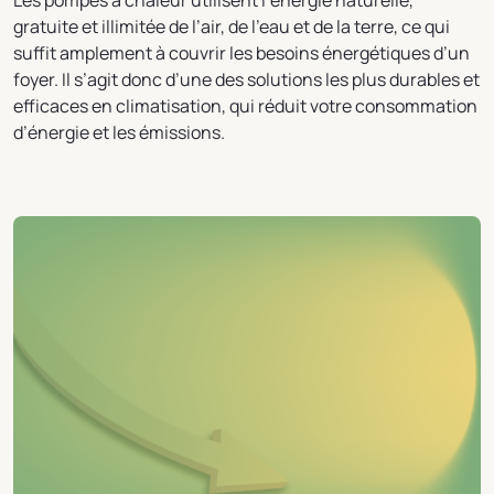
Les pompes à chaleur utilisent l’énergie naturelle,
gratuite et illimitée de l’air, de l’eau et de la terre, ce qui
suffit amplement à couvrir les besoins énergétiques d’un
foyer. Il s’agit donc d’une des solutions les plus durables et
efficaces en climatisation, qui réduit votre consommation
d’énergie et les émissions.