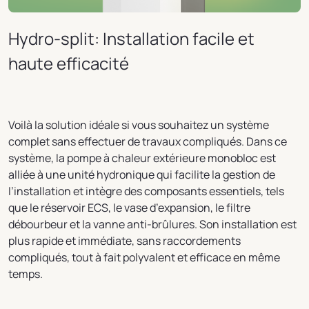
Hydro-split: Installation facile et
haute efficacité
Voilà la solution idéale si vous souhaitez un système
complet sans effectuer de travaux compliqués. Dans ce
système, la pompe à chaleur extérieure monobloc est
alliée à une unité hydronique qui facilite la gestion de
l’installation et intègre des composants essentiels, tels
que le réservoir ECS, le vase d’expansion, le filtre
débourbeur et la vanne anti-brûlures. Son installation est
plus rapide et immédiate, sans raccordements
compliqués, tout à fait polyvalent et efficace en même
temps.