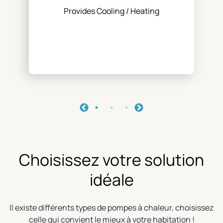
Provides Cooling / Heating
Choisissez votre solution
idéale
Il existe différents types de pompes à chaleur, choisissez
celle qui convient le mieux à votre habitation !