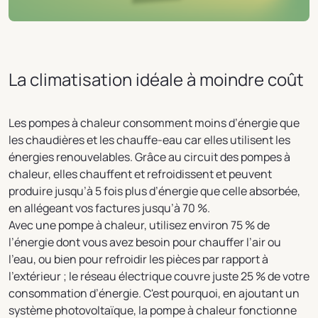
La climatisation idéale à moindre coût
Les pompes à chaleur consomment moins d’énergie que
les chaudières et les chauffe-eau car elles utilisent les
énergies renouvelables. Grâce au circuit des pompes à
chaleur, elles chauffent et refroidissent et peuvent
produire jusqu’à 5 fois plus d’énergie que celle absorbée,
en allégeant vos factures jusqu’à 70 %.
Avec une pompe à chaleur, utilisez environ 75 % de
l’énergie dont vous avez besoin pour chauffer l’air ou
l’eau, ou bien pour refroidir les pièces par rapport à
l’extérieur ; le réseau électrique couvre juste 25 % de votre
consommation d’énergie. C'est pourquoi, en ajoutant un
système photovoltaïque, la pompe à chaleur fonctionne