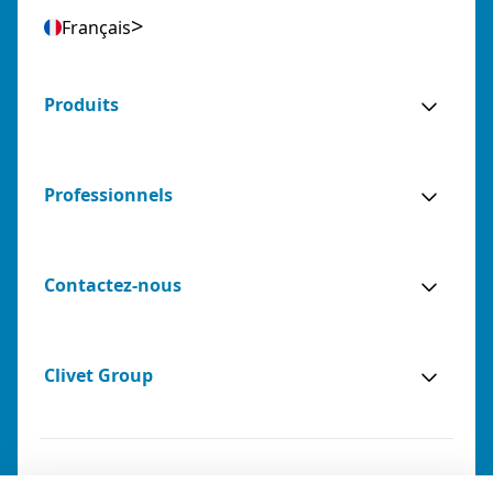
Français
Produits
Professionnels
Contactez-nous
Clivet Group