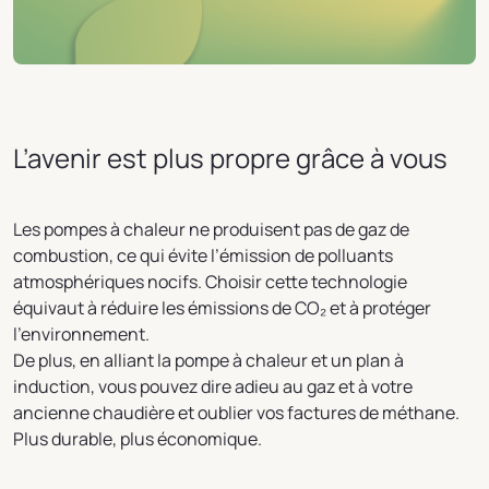
L’avenir est plus propre grâce à vous
Les pompes à chaleur ne produisent pas de gaz de
combustion, ce qui évite l’émission de polluants
atmosphériques nocifs. Choisir cette technologie
équivaut à réduire les émissions de CO₂ et à protéger
l’environnement.
De plus, en alliant la pompe à chaleur et un plan à
induction, vous pouvez dire adieu au gaz et à votre
ancienne chaudière et oublier vos factures de méthane.
Plus durable, plus économique.