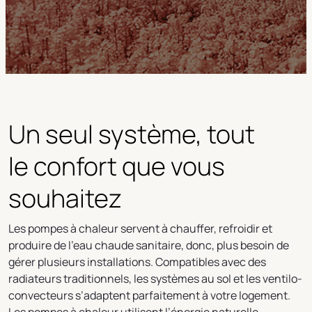
Un seul système, tout
le confort que vous
souhaitez
Les pompes à chaleur servent à chauffer, refroidir et
produire de l’eau chaude sanitaire, donc, plus besoin de
gérer plusieurs installations. Compatibles avec des
radiateurs traditionnels, les systèmes au sol et les ventilo-
convecteurs s’adaptent parfaitement à votre logement.