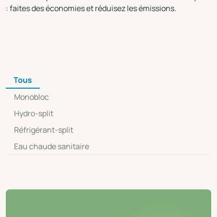
: faites des économies et réduisez les émissions.
Tous
Monobloc
Hydro-split
Réfrigérant-split
Eau chaude sanitaire