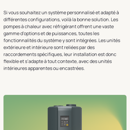
Si vous souhaitez un système personnalisé et adapté à
différentes configurations, voilà la bonne solution. Les
pompes à chaleur avec réfrigérant offrent une vaste
gamme d’options et de puissances, toutes les
fonctionnalités du système y sont intégrées. Les unités
extérieure et intérieure sont reliées par des
raccordements spécifiques, leur installation est donc
flexible et s’adapte à tout contexte, avec des unités
intérieures apparentes ou encastrées.