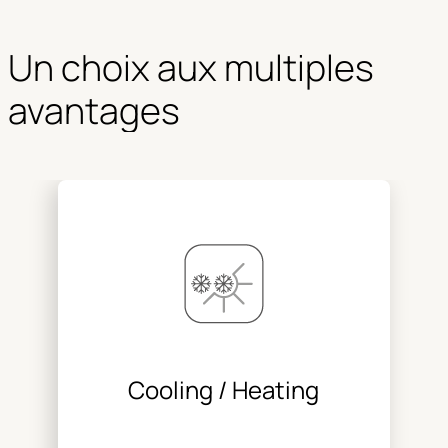
Un choix aux multiples 
avantages
Cooling / Heating