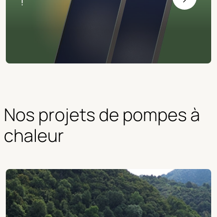
!
Nos projets de pompes à 
chaleur