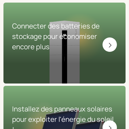
Connecter des batteries de
stockage pour économiser
encore plus
Installez des panneaux solaires
pour exploiter l'énergie du soleil