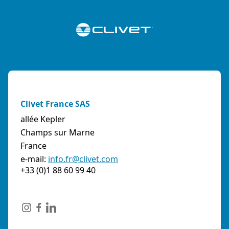
Clivet France SAS
allée Kepler
Champs sur Marne
France
e-mail:
info.fr@clivet.com
+33 (0)1 88 60 99 40