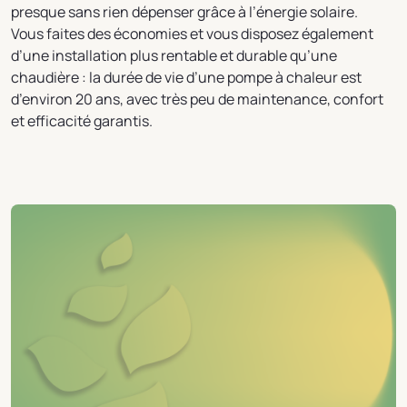
presque sans rien dépenser grâce à l’énergie solaire.
Vous faites des économies et vous disposez également
d’une installation plus rentable et durable qu’une
chaudière : la durée de vie d’une pompe à chaleur est
d’environ 20 ans, avec très peu de maintenance, confort
et efficacité garantis.