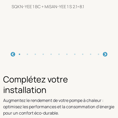
SQKN-YEE 1 BC + MiSAN-YEE 1 S 2.1÷8.1
Complétez votre
installation
Augmentez le rendement de votre pompe à chaleur :
optimisez les performances et la consommation d’énergie
pour un confort éco-durable.