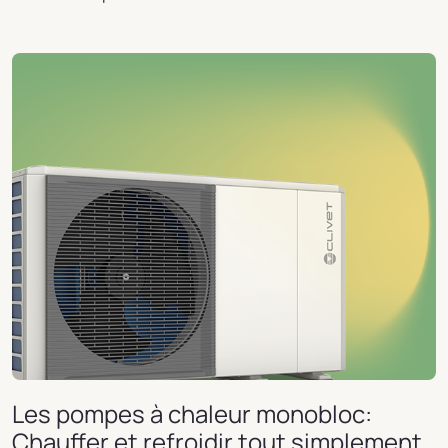
Les pompes à chaleur monobloc:
Chauffer et refroidir tout simplement.