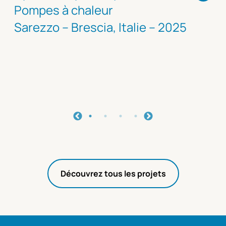
Pompes à chaleur
Sarezzo – Brescia, Italie – 2025
Découvrez tous les projets