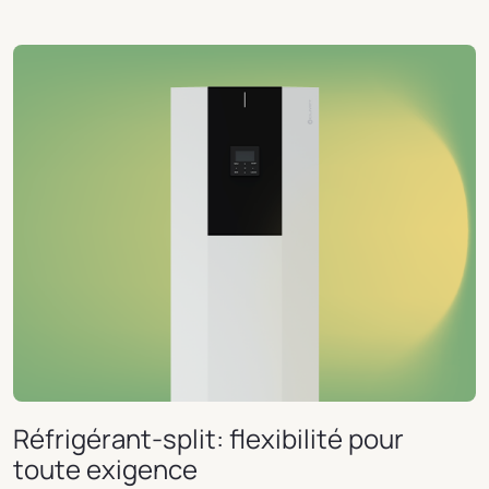
Réfrigérant-split: flexibilité pour
toute exigence