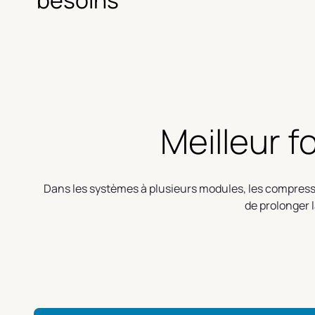
besoins
Meilleur 
Dans les systèmes à plusieurs modules, les compress
de prolonger l