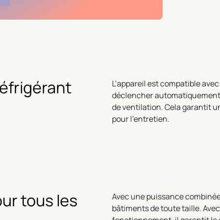
réfrigérant
L’appareil est compatible avec
déclencher automatiquement d
de ventilation. Cela garantit 
pour l’entretien.
ur tous les
Avec une puissance combinée d
bâtiments de toute taille. Av