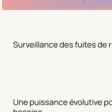
Surveillance des fuites de 
Une puissance évolutive po