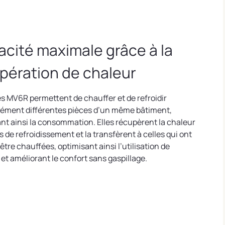
cacité maximale grâce à la
pération de chaleur
és MV6R permettent de chauffer et de refroidir
ément différentes pièces d’un même bâtiment,
nt ainsi la consommation. Elles récupèrent la chaleur
 de refroidissement et la transfèrent à celles qui ont
être chauffées, optimisant ainsi l’utilisation de
 et améliorant le confort sans gaspillage.