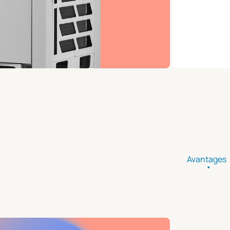
Avantages