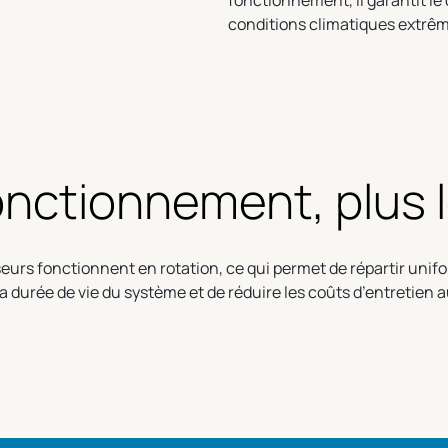
fonctionnement, il garantit l
conditions climatiques extrê
fonctionnement, plus
eurs fonctionnent en rotation, ce qui permet de répartir un
a durée de vie du système et de réduire les coûts d’entretien a