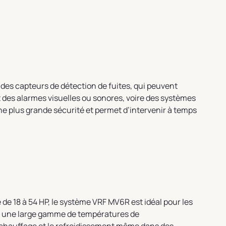
 des capteurs de détection de fuites, qui peuvent
es alarmes visuelles ou sonores, voire des systèmes
une plus grande sécurité et permet d’intervenir à temps
e 18 à 54 HP, le système VRF MV6R est idéal pour les
ec une large gamme de températures de