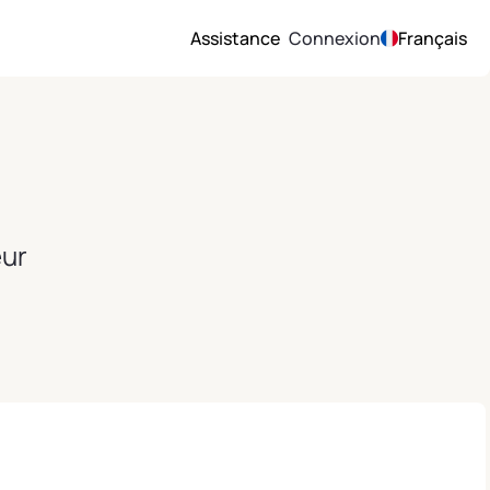
Assistance
Connexion
Français
eur