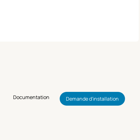
Documentation
Demande d'installation