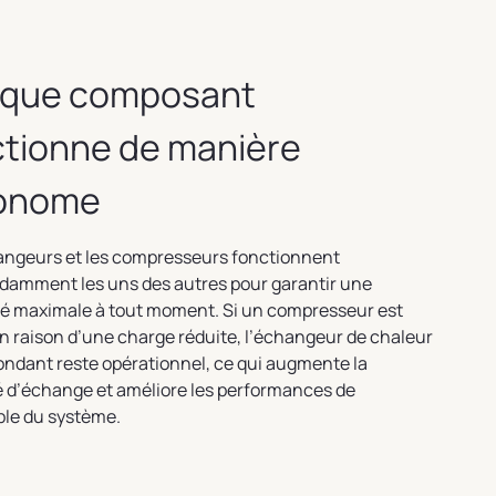
que composant
ctionne de manière
onome
angeurs et les compresseurs fonctionnent
damment les uns des autres pour garantir une
ité maximale à tout moment. Si un compresseur est
en raison d’une charge réduite, l’échangeur de chaleur
ndant reste opérationnel, ce qui augmente la
é d’échange et améliore les performances de
ble du système.