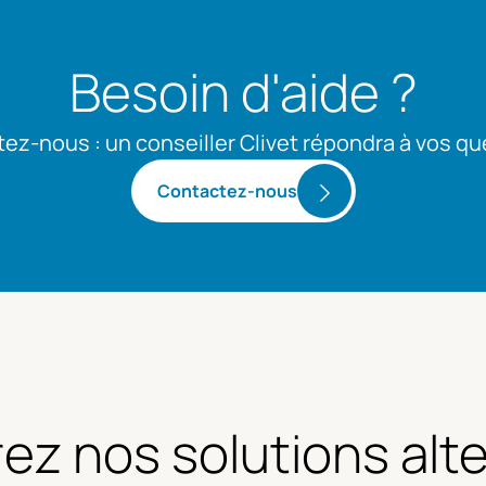
Besoin d'aide ?
ez-nous : un conseiller Clivet répondra à vos qu
Contactez-nous
ez nos solutions alte