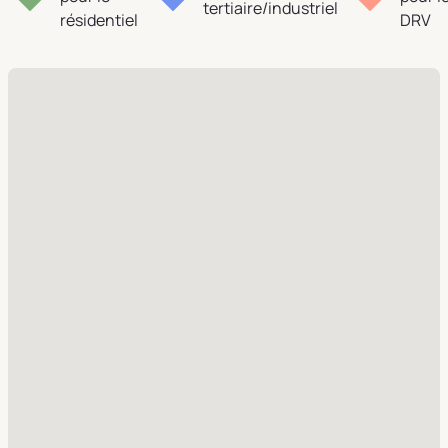
tertiaire/industriel
résidentiel
DRV