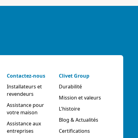
Contactez-nous
Clivet Group
Installateurs et
Durabilité
revendeurs
Mission et valeurs
Assistance pour
L'histoire
votre maison
Blog & Actualités
Assistance aux
entreprises
Certifications