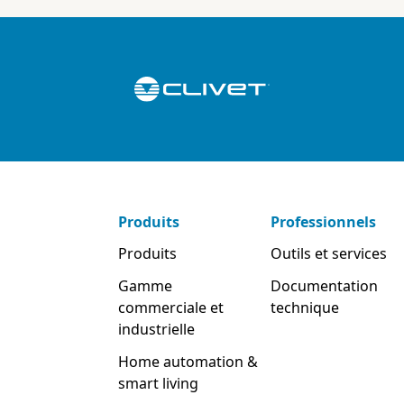
Produits
Professionnels
Produits
Outils et services
Gamme
Documentation
commerciale et
technique
industrielle
Home automation &
smart living