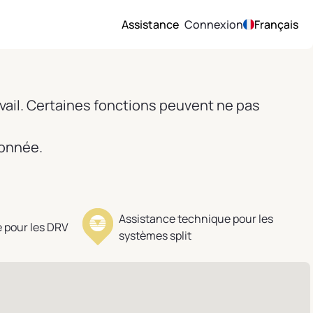
Assistance
Connexion
Français
vail. Certaines fonctions peuvent ne pas
ionnée.
Assistance technique pour les
 pour les DRV
systèmes split