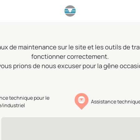
x de maintenance sur le site et les outils de tra
fonctionner correctement.
ous prions de nous excuser pour la gêne occas
nce technique pour le
Assistance technique
e/industriel