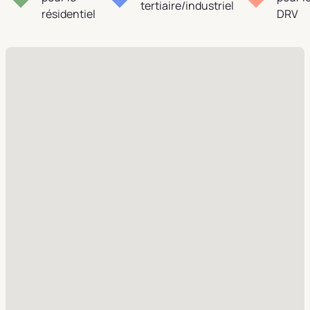
tertiaire/industriel
résidentiel
DRV