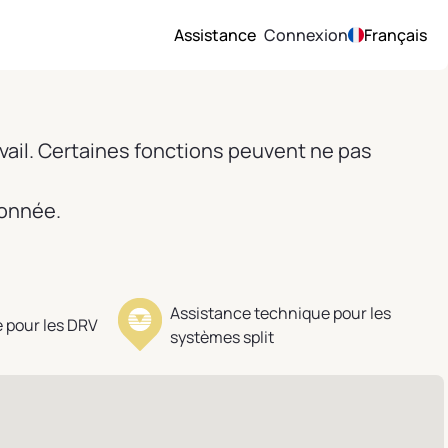
Assistance
Connexion
Français
vail. Certaines fonctions peuvent ne pas
ionnée.
Assistance technique pour les
 pour les DRV
systèmes split