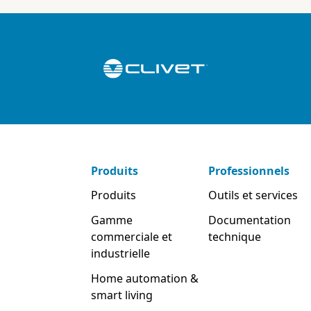
Produits
Professionnels
Produits
Outils et services
Gamme
Documentation
commerciale et
technique
industrielle
Home automation &
smart living