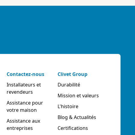
Contactez-nous
Clivet Group
Installateurs et
Durabilité
revendeurs
Mission et valeurs
Assistance pour
L'histoire
votre maison
Blog & Actualités
Assistance aux
entreprises
Certifications