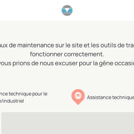
x de maintenance sur le site et les outils de tra
fonctionner correctement.
ous prions de nous excuser pour la gêne occas
nce technique pour le
Assistance technique
e/industriel