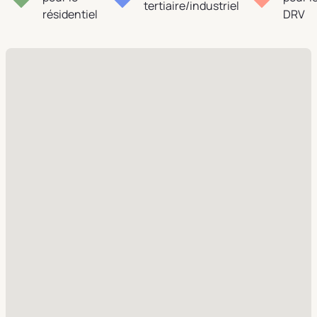
tertiaire/industriel
résidentiel
DRV