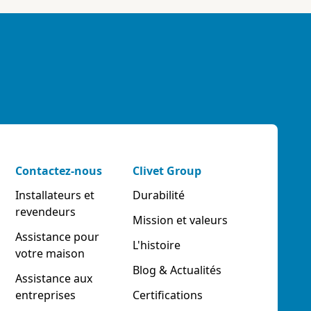
Contactez-nous
Clivet Group
Installateurs et
Durabilité
revendeurs
Mission et valeurs
Assistance pour
L'histoire
votre maison
Blog & Actualités
Assistance aux
entreprises
Certifications