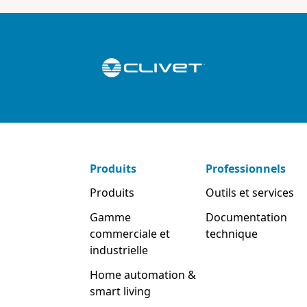
Produits
Professionnels
Produits
Outils et services
Gamme
Documentation
commerciale et
technique
industrielle
Home automation &
smart living