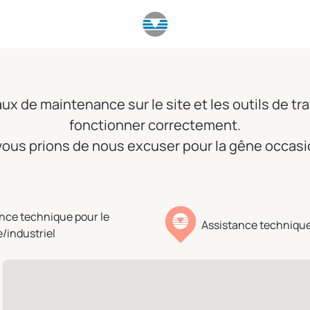
x de maintenance sur le site et les outils de tra
fonctionner correctement.
ous prions de nous excuser pour la gêne occas
nce technique pour le
Assistance technique
e/industriel