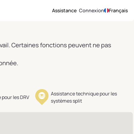
Assistance
Connexion
Français
vail. Certaines fonctions peuvent ne pas
ionnée.
Assistance technique pour les
 pour les DRV
systèmes split