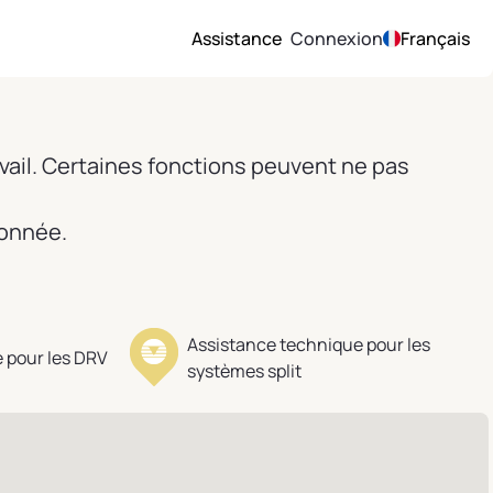
Assistance
Connexion
Français
vail. Certaines fonctions peuvent ne pas
ionnée.
Assistance technique pour les
 pour les DRV
systèmes split