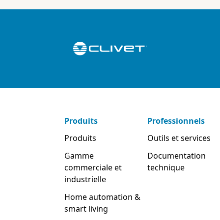
Produits
Professionnels
Produits
Outils et services
Gamme
Documentation
commerciale et
technique
industrielle
Home automation &
smart living