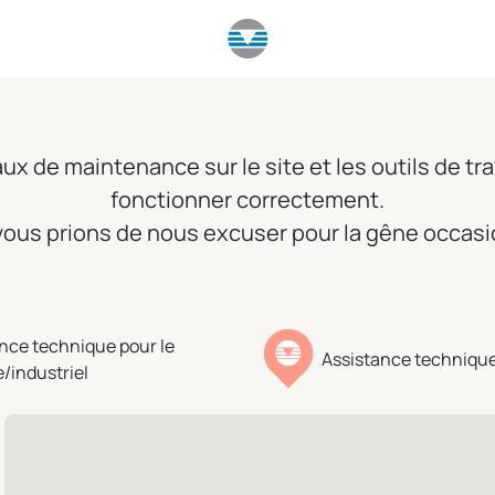
x de maintenance sur le site et les outils de tra
fonctionner correctement.
ous prions de nous excuser pour la gêne occas
nce technique pour le
Assistance technique
e/industriel