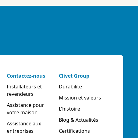
Contactez-nous
Clivet Group
Installateurs et
Durabilité
revendeurs
Mission et valeurs
Assistance pour
L'histoire
votre maison
Blog & Actualités
Assistance aux
entreprises
Certifications