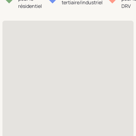
tertiaire/industriel
résidentiel
DRV