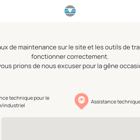
x de maintenance sur le site et les outils de tra
fonctionner correctement.
ous prions de nous excuser pour la gêne occas
nce technique pour le
Assistance technique
e/industriel