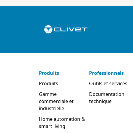
Produits
Professionnels
Produits
Outils et services
Gamme
Documentation
commerciale et
technique
industrielle
Home automation &
smart living