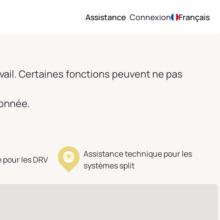
Assistance
Connexion
Français
vail. Certaines fonctions peuvent ne pas
ionnée.
Assistance technique pour les
 pour les DRV
systèmes split