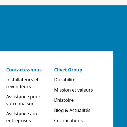
Contactez-nous
Clivet Group
Installateurs et
Durabilité
revendeurs
Mission et valeurs
Assistance pour
L'histoire
votre maison
Blog & Actualités
Assistance aux
entreprises
Certifications