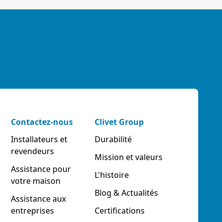
Contactez-nous
Clivet Group
Installateurs et
Durabilité
revendeurs
Mission et valeurs
Assistance pour
L'histoire
votre maison
Blog & Actualités
Assistance aux
entreprises
Certifications