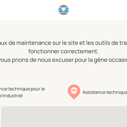
x de maintenance sur le site et les outils de tra
fonctionner correctement.
ous prions de nous excuser pour la gêne occas
nce technique pour le
Assistance technique
e/industriel