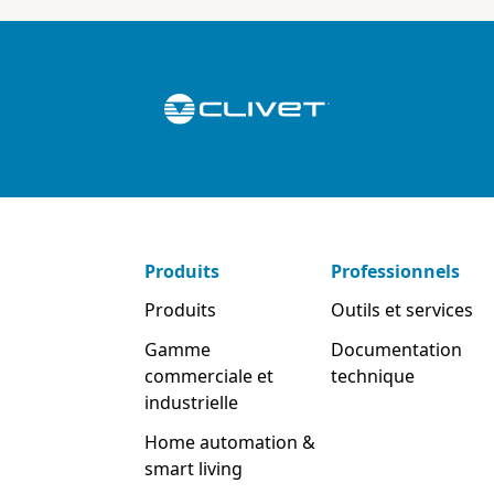
Produits
Professionnels
Produits
Outils et services
Gamme
Documentation
commerciale et
technique
industrielle
Home automation &
smart living