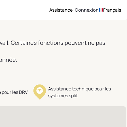
Assistance
Connexion
Français
vail. Certaines fonctions peuvent ne pas
ionnée.
Assistance technique pour les
 pour les DRV
systèmes split