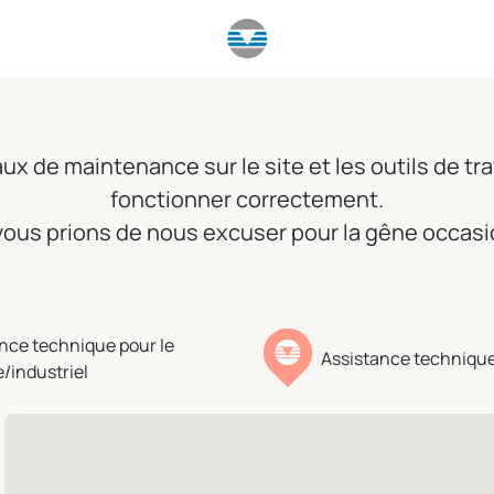
x de maintenance sur le site et les outils de tra
fonctionner correctement.
ous prions de nous excuser pour la gêne occas
nce technique pour le
Assistance technique
e/industriel