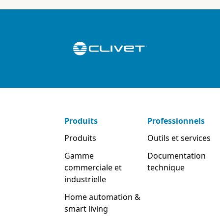
Produits
Professionnels
Produits
Outils et services
Gamme
Documentation
commerciale et
technique
industrielle
Home automation &
smart living