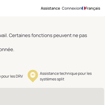
Assistance
Connexion
Français
vail. Certaines fonctions peuvent ne pas
ionnée.
Assistance technique pour les
 pour les DRV
systèmes split