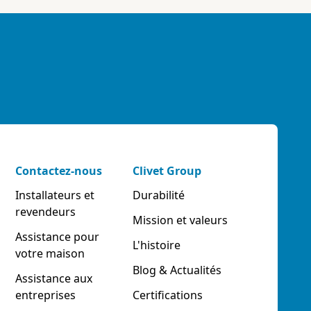
Contactez-nous
Clivet Group
Installateurs et
Durabilité
revendeurs
Mission et valeurs
Assistance pour
L'histoire
votre maison
Blog & Actualités
Assistance aux
entreprises
Certifications