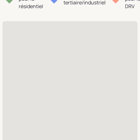
tertiaire/industriel
résidentiel
DRV